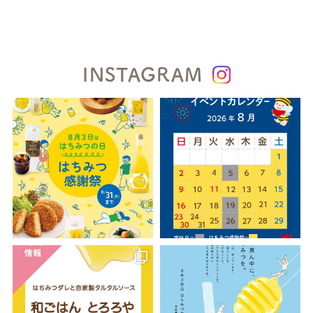
INSTAGRAM