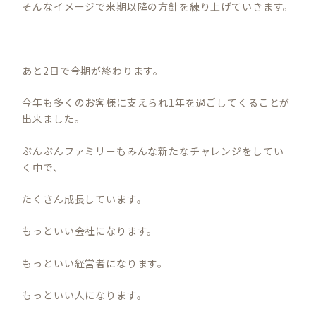
そんなイメージで来期以降の方針を練り上げていきます。
あと2日で今期が終わります。
今年も多くのお客様に支えられ1年を過ごしてくることが
出来ました。
ぶんぶんファミリーもみんな新たなチャレンジをしてい
く中で、
たくさん成長しています。
もっといい会社になります。
もっといい経営者になります。
もっといい人になります。