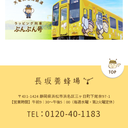
〒431-1424 静岡県浜松市浜名区三ヶ日町下尾奈97-1
【営業時間】午前9：30～午後5：00（毎週水曜・第2火曜定休）
：
0120-40-1183
TEL