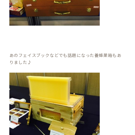
あのフェイスブックなどでも話題になった養蜂巣箱もあ
りました♪