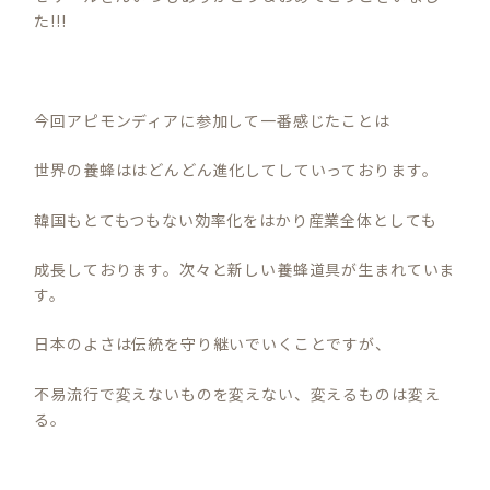
た!!!
今回アピモンディアに参加して一番感じたことは
世界の養蜂ははどんどん進化してしていっております。
韓国もとてもつもない効率化をはかり産業全体としても
成長しております。次々と新しい養蜂道具が生まれていま
す。
日本のよさは伝統を守り継いでいくことですが、
不易流行で変えないものを変えない、変えるものは変え
る。