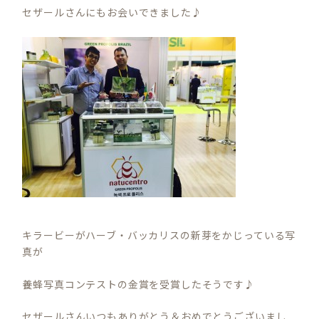
セザールさんにもお会いできました♪
キラービーがハーブ・バッカリスの新芽をかじっている写
真が
養蜂写真コンテストの金賞を受賞したそうです♪
セザールさんいつもありがとう＆おめでとうございまし