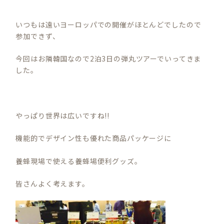
いつもは遠いヨーロッパでの開催がほとんどでしたので
参加できず、
今回はお隣韓国なので2泊3日の弾丸ツアーでいってきま
した。
やっぱり世界は広いですね!!
機能的でデザイン性も優れた商品パッケージに
養蜂現場で使える養蜂場便利グッズ。
皆さんよく考えます。