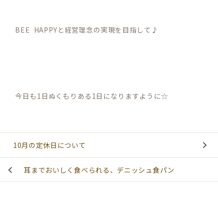
BEE HAPPYと経営理念の実現を目指して♪
今日も1日ぬくもりある1日になりますように☆
10月の定休日について
耳までおいしく食べられる、デニッシュ食パン