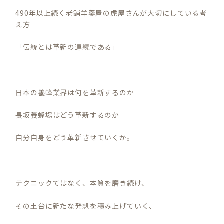
490年以上続く老舗羊羹屋の虎屋さんが大切にしている考
え方
「伝統とは革新の連続である」
日本の養蜂業界は何を革新するのか
長坂養蜂場はどう革新するのか
自分自身をどう革新させていくか。
テクニックてはなく、本質を磨き続け、
その土台に新たな発想を積み上げていく、