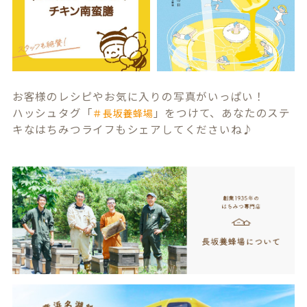
お客様のレシピやお気に入りの写真がいっぱい！
ハッシュタグ「
」をつけて、あなたのステ
＃長坂養蜂場
キなはちみつライフもシェアしてくださいね♪