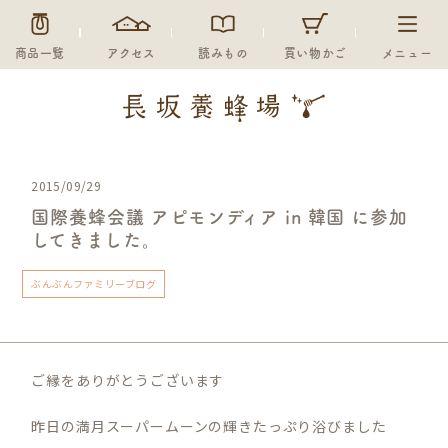
商品一覧
アクセス
読みもの
買い物かご
メニュー
2015/09/29
国際養蜂会議 アピモンディア in 韓国 に参加
してきました。
ぶんぶんファミリーブログ
ご縁をありがとうございます
昨日の満月スーパームーンの輝きたっぷり浴びました