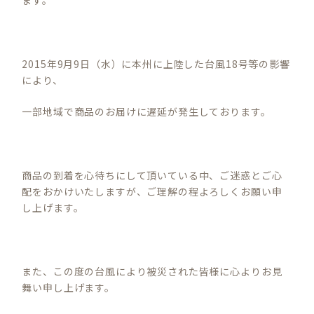
ます。
2015年9月9日（水）に本州に上陸した台風18号等の影響
により、
一部地域で商品のお届けに遅延が発生しております。
商品の到着を心待ちにして頂いている中、ご迷惑とご心
配をおかけいたしますが、ご理解の程よろしくお願い申
し上げます。
また、この度の台風により被災された皆様に心よりお見
舞い申し上げます。