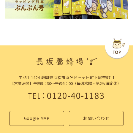
〒431-1424 静岡県浜松市浜名区三ヶ日町下尾奈97-1
【営業時間】午前9：30～午後5：00（毎週水曜・第2火曜定休）
：
0120-40-1183
TEL
Google MAP
お問い合わせ