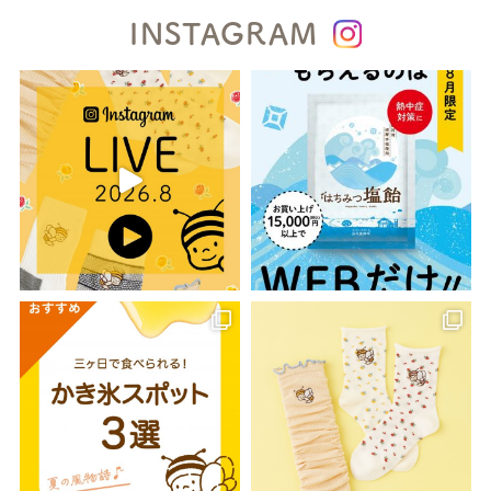
INSTAGRAM