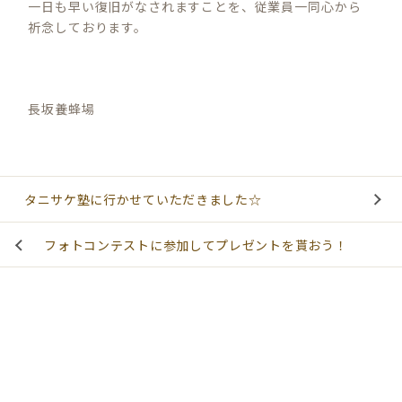
一日も早い復旧がなされますことを、従業員一同心から
祈念しております。
長坂養蜂場
タニサケ塾に行かせていただきました☆
フォトコンテストに参加してプレゼントを貰おう！