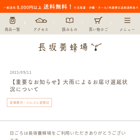
商品一覧
アクセス
読みもの
買い物かご
メニュー
2015/09/11
【重要なお知らせ】大雨によるお届け遅延状
況について
営業案内・ぶんぶん登場日
日ごろは長坂養蜂場をご利用いただきありがとうござい