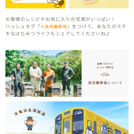
お客様のレシピやお気に入りの写真がいっぱい！
ハッシュタグ「
」をつけて、あなたのステ
＃長坂養蜂場
キなはちみつライフもシェアしてくださいね♪