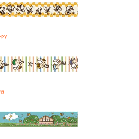
PPY
旅行