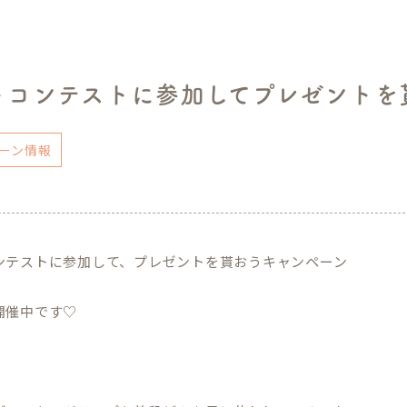
トコンテストに参加してプレゼントを
ーン情報
ンテストに参加して、プレゼントを貰おうキャンペーン
開催中です♡