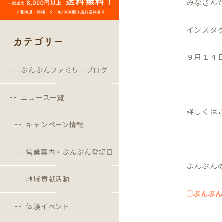
みなさん
インスタ
カテゴリー
９月１４
ぶんぶんファミリーブログ
ニュース一覧
詳しくは
キャンペーン情報
営業案内・ぶんぶん登場日
ぶんぶん
地域貢献活動
○
ぶんぶ
体験イベント