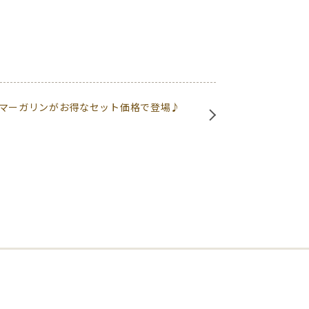
マーガリンがお得なセット価格で登場♪