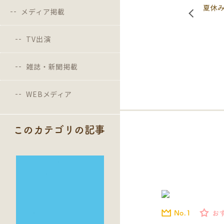
夏休
メディア掲載
TV出演
雑誌・新聞掲載
WEBメディア
このカテゴリの記事
No.1
お