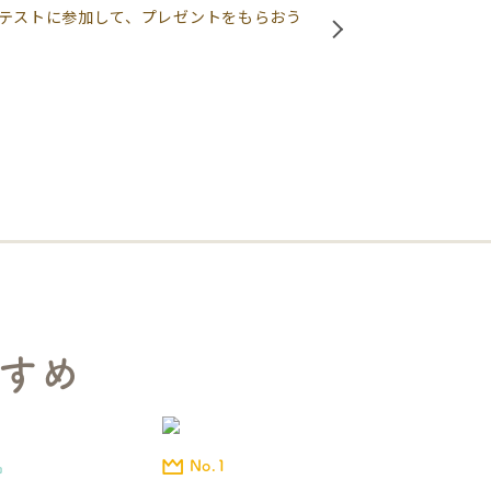
テストに参加して、プレゼントをもらおう
すめ
No.1
品