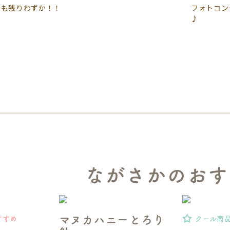
みも残りわずか！！
フォトコン
♪
ながさかのおす
マヌカハニーとろり
すすめ
クール商