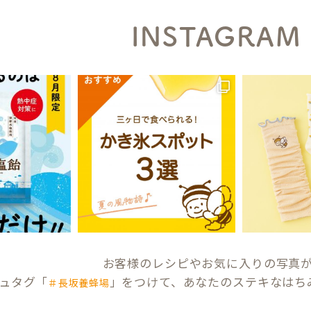
INSTAGRAM
お客様のレシピやお気に入りの写真
ュタグ「
」をつけて、あなたのステキなはち
＃長坂養蜂場