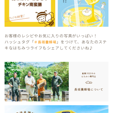
お客様のレシピやお気に入りの写真がいっぱい！
ハッシュタグ「
」をつけて、あなたのステ
＃長坂養蜂場
キなはちみつライフもシェアしてくださいね♪