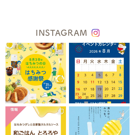
INSTAGRAM