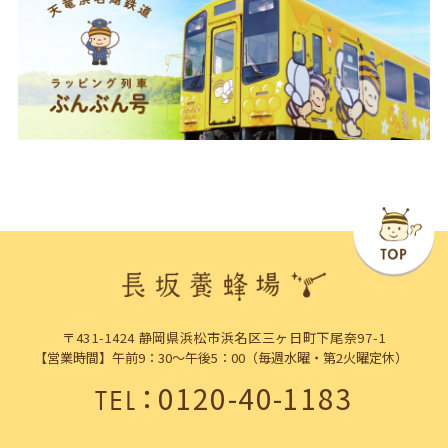
〒431-1424 静岡県浜松市浜名区三ヶ日町下尾奈97-1
【営業時間】午前9：30～午後5：00（毎週水曜・第2火曜定休）
：
0120-40-1183
TEL