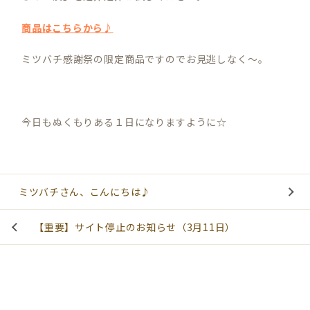
商品はこちらから♪
ミツバチ感謝祭の限定商品ですのでお見逃しなく～。
今日もぬくもりある１日になりますように☆
ミツバチさん、こんにちは♪
【重要】サイト停止のお知らせ（3月11日）