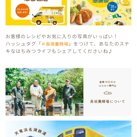
お客様のレシピやお気に入りの写真がいっぱい！
ハッシュタグ「
」をつけて、あなたのステ
＃長坂養蜂場
キなはちみつライフもシェアしてくださいね♪