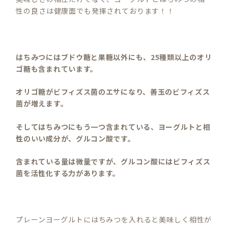
性の良さは健康面でも発揮されております！！
はちみつにはブドウ糖と果糖以外にも、
25種類以上のオリ
ゴ糖も含まれています。
オリゴ糖がビフィズス菌のエサになり、善玉のビフィズス
菌が増えます。
そしてはちみつにもう一つ含まれている、ヨーグルトと相
性のいい成分が、
グルコン酸です。
含まれている量は微量ですが、グルコン酸にはビフィズス
菌を
活性化する力があります。
プレーンヨーグルトにはちみつを入れると美味しく相性が