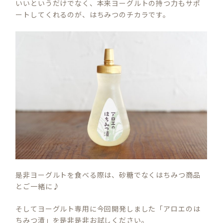
いいというだけでなく、本来ヨーグルトの持つ力もサポ
ートしてくれるのが、はちみつのチカラです。
是非ヨーグルトを食べる際は、砂糖でなくはちみつ商品
とご一緒に♪
そしてヨーグルト専用に今回開発しました「アロエのは
ちみつ漬」を是非是非お試しください。