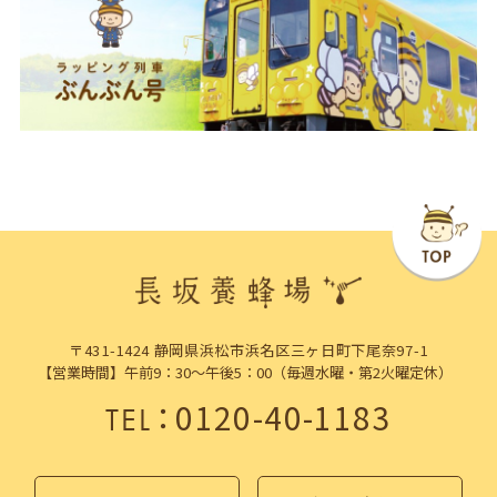
〒431-1424 静岡県浜松市浜名区三ヶ日町下尾奈97-1
【営業時間】午前9：30～午後5：00（毎週水曜・第2火曜定休）
：
0120-40-1183
TEL