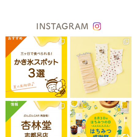
INSTAGRAM