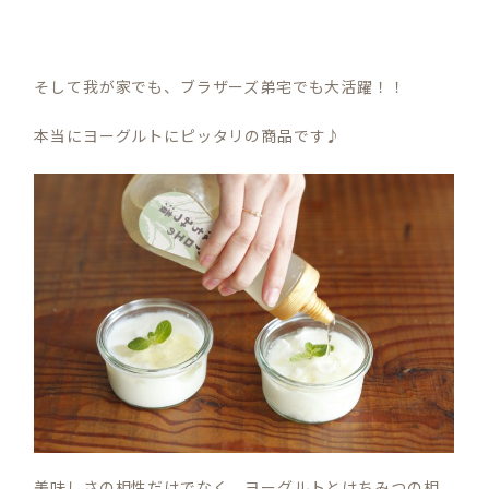
そして我が家でも、ブラザーズ弟宅でも大活躍！！
本当にヨーグルトにピッタリの商品です♪
美味しさの相性だけでなく、ヨーグルトとはちみつの相