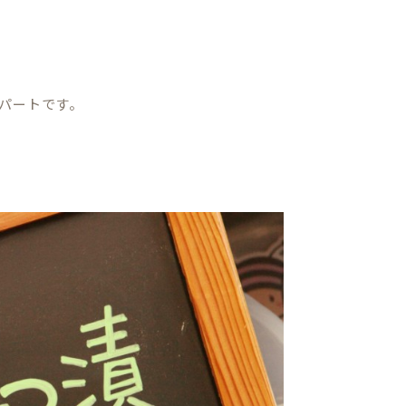
パートです。