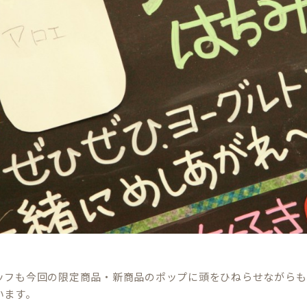
ッフも今回の限定商品・新商品のポップに頭をひねらせながらも
います。