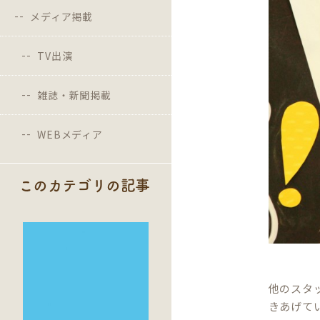
メディア掲載
TV出演
雑誌・新聞掲載
WEBメディア
このカテゴリの記事
他のスタ
きあげて