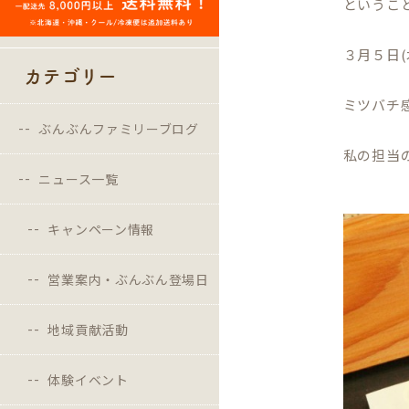
というこ
３月５日
カテゴリー
ミツバチ
ぶんぶんファミリーブログ
私の担当
ニュース一覧
キャンペーン情報
営業案内・ぶんぶん登場日
地域貢献活動
体験イベント