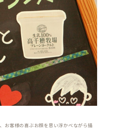
、お客様の喜ぶお顔を思い浮かべながら描