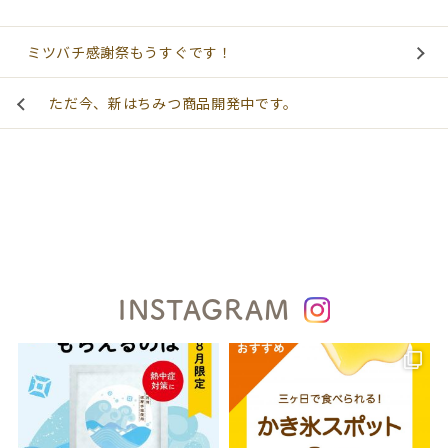
ミツバチ感謝祭もうすぐです！
ただ今、新はちみつ商品開発中です。
INSTAGRAM