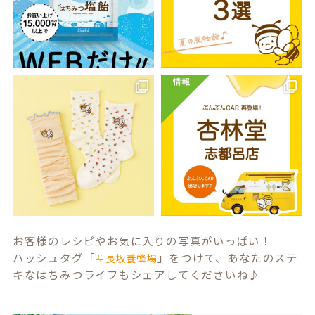
お客様のレシピやお気に入りの写真がいっぱい！
ハッシュタグ「
」をつけて、あなたのステ
＃長坂養蜂場
キなはちみつライフもシェアしてくださいね♪