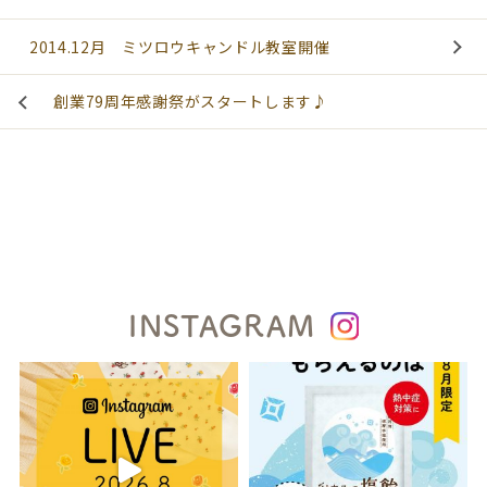
2014.12月 ミツロウキャンドル教室開催
創業79周年感謝祭がスタートします♪
INSTAGRAM