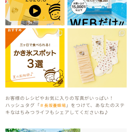
お客様のレシピやお気に入りの写真がいっぱい！
ハッシュタグ「
」をつけて、あなたのステ
＃長坂養蜂場
キなはちみつライフもシェアしてくださいね♪