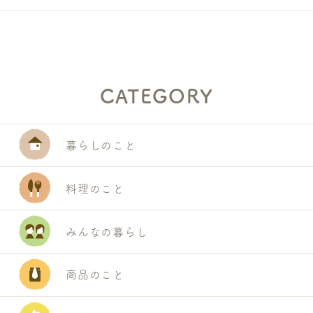
CATEGORY
暮らしのこと
料理のこと
みんなの暮らし
商品のこと