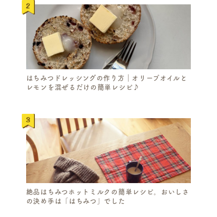
はちみつドレッシングの作り方｜オリーブオイルと
レモンを混ぜるだけの簡単レシピ♪
絶品はちみつホットミルクの簡単レシピ。おいしさ
の決め手は「はちみつ」でした