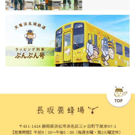
〒431-1424 静岡県浜松市浜名区三ヶ日町下尾奈97-1
【営業時間】午前9：30～午後5：00（毎週水曜・第2火曜定休）