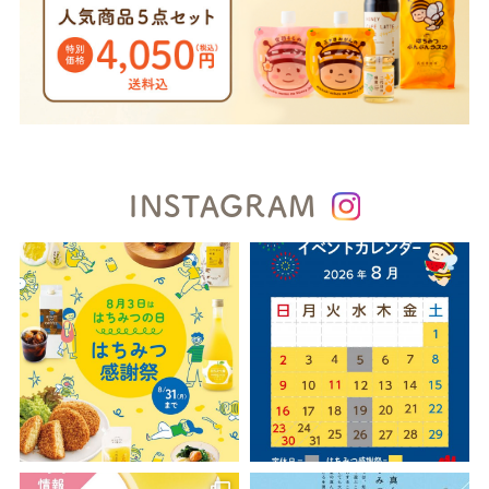
INSTAGRAM