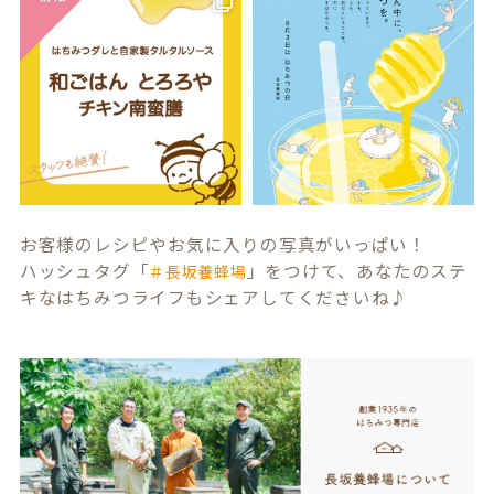
お客様のレシピやお気に入りの写真がいっぱい！
ハッシュタグ「
」をつけて、あなたのステ
＃長坂養蜂場
キなはちみつライフもシェアしてくださいね♪