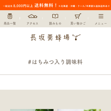
商品一覧
アクセス
読みもの
買い物かご
メニュー
#はちみつ入り調味料