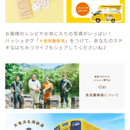
お客様のレシピやお気に入りの写真がいっぱい！
ハッシュタグ「
」をつけて、あなたのステ
＃長坂養蜂場
キなはちみつライフもシェアしてくださいね♪