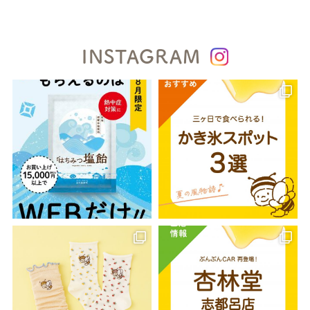
INSTAGRAM