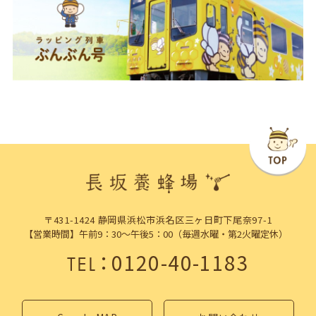
〒431-1424 静岡県浜松市浜名区三ヶ日町下尾奈97-1
【営業時間】午前9：30～午後5：00（毎週水曜・第2火曜定休）
：
0120-40-1183
TEL