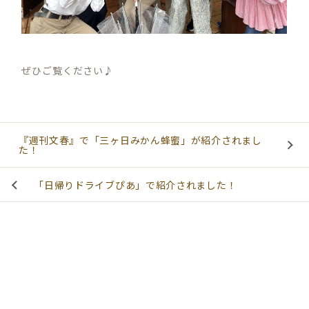
ぜひご覧ください♪
『週刊文春』で「三ヶ日みかん蜂蜜」が紹介されまし
た！
「日帰りドライブぴあ」で紹介されました！