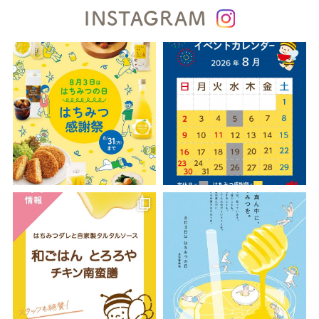
INSTAGRAM