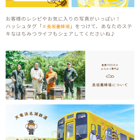
お客様のレシピやお気に入りの写真がいっぱい！
ハッシュタグ「
」をつけて、あなたのステ
＃長坂養蜂場
キなはちみつライフもシェアしてくださいね♪