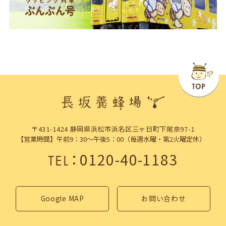
〒431-1424 静岡県浜松市浜名区三ヶ日町下尾奈97-1
【営業時間】午前9：30～午後5：00（毎週水曜・第2火曜定休）
：
0120-40-1183
TEL
Google MAP
お問い合わせ