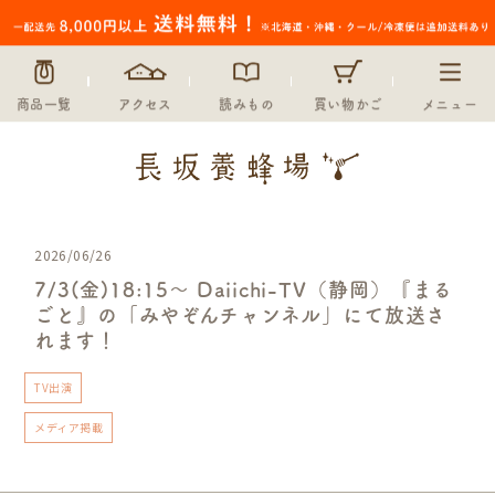
商品一覧
アクセス
読みもの
買い物かご
メニュー
2026/06/26
7/3(金)18:15～ Daiichi-TV（静岡）『まる
ごと』の「みやぞんチャンネル」にて放送さ
れます！
TV出演
メディア掲載