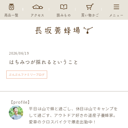
商品一覧
アクセス
読みもの
買い物かご
メニュー
2026/06/19
はちみつが採れるということ
ぶんぶんファミリーブログ
【profile】
平日は山で蜂と過ごし、休日は山でキャンプを
して過ごす、アウトドア好きの道産子養蜂家。
愛車のクロスバイクで爆走出勤中！