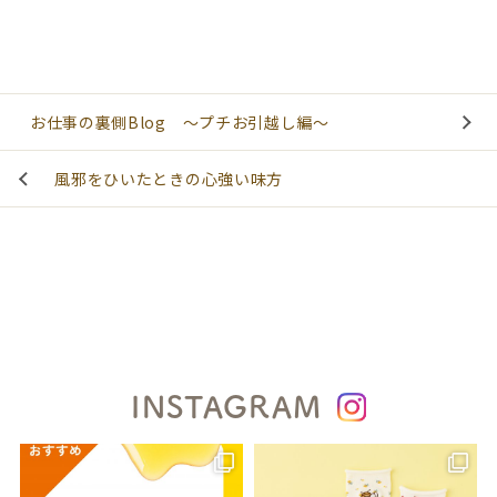
お仕事の裏側Blog ～プチお引越し編～
風邪をひいたときの心強い味方
INSTAGRAM