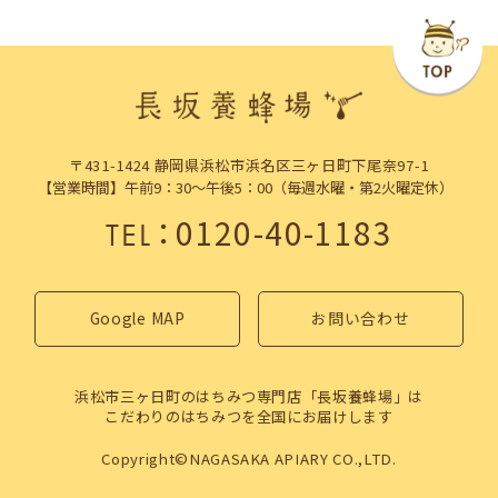
〒431-1424 静岡県浜松市浜名区三ヶ日町下尾奈97-1
【営業時間】午前9：30～午後5：00（毎週水曜・第2火曜定休）
：
0120-40-1183
TEL
Google MAP
お問い合わせ
浜松市三ヶ日町のはちみつ専門店「長坂養蜂場」は
こだわりのはちみつを全国にお届けします
Copyright©NAGASAKA APIARY CO.,LTD.