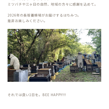
ミツバチや三ヶ日の自然、地域の方々に感謝を込めて。
2026年の長坂養蜂場がお届けするはちみつ。
是非お楽しみください。
それでは良い1日を。BEE HAPPY!!!