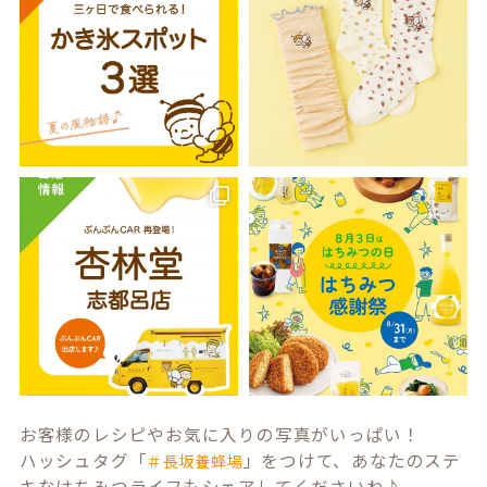
お客様のレシピやお気に入りの写真がいっぱい！
ハッシュタグ「
」をつけて、あなたのステ
＃長坂養蜂場
キなはちみつライフもシェアしてくださいね♪