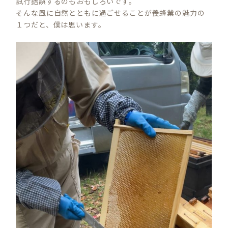
試行錯誤するのもおもしろいです。
そんな風に自然とともに過ごせることが養蜂業の魅力の
１つだと、僕は思います。