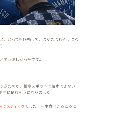
と、とっても感動して、涙がこぼれそうにな
)
、とても楽しかったです。
すぎたのか、給水スポットで給水できない
本当に倒れそうになりました。
でした。一本食べきるころに
みつスティック