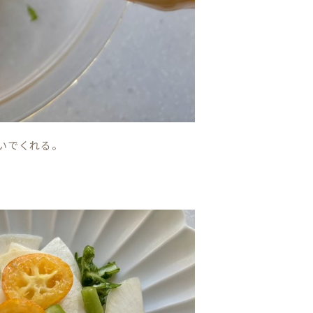
いでくれる。