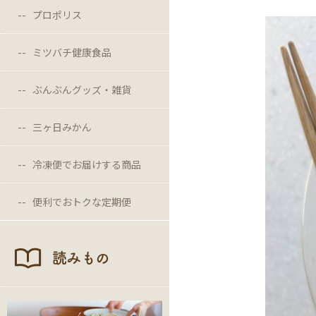
プロポリス
ミツバチ健康食品
ぶんぶんグッズ・雑貨
三ヶ日みかん
冷凍便でお届けする商品
便利でおトクな定期便
読みもの