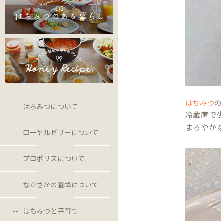
はちみつ
はちみつについて
冷蔵庫で
まろやか
ローヤルゼリーについて
プロポリスについて
ながさかの養蜂について
はちみつと子育て