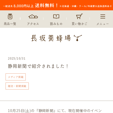
商品一覧
アクセス
読みもの
買い物かご
メニュー
2025/10/31
静岡新聞で紹介されました！
メディア掲載
雑誌・新聞掲載
10月25日(土)の『静岡新聞』にて、現在開催中のイベン