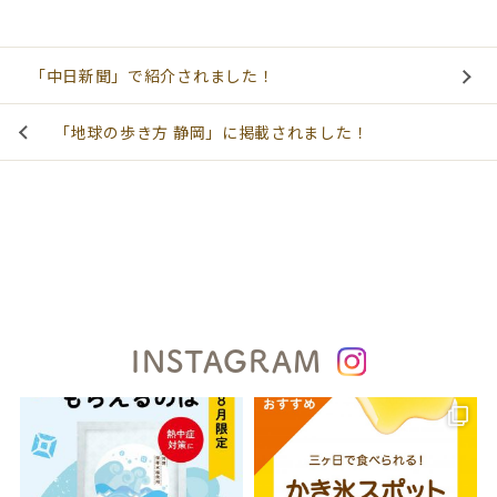
「中日新聞」で紹介されました！
「地球の歩き方 静岡」に掲載されました！
INSTAGRAM