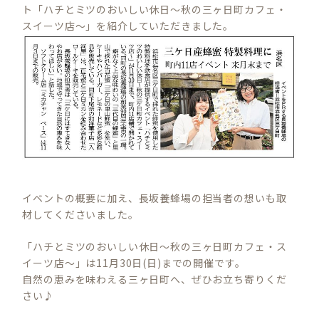
ト「ハチとミツのおいしい休日〜秋の三ヶ日町カフェ・
スイーツ店〜」を紹介していただきました。
イベントの概要に加え、長坂養蜂場の担当者の想いも取
材してくださいました。
「ハチとミツのおいしい休日〜秋の三ヶ日町カフェ・ス
イーツ店〜」は11月30日(日)までの開催です。
自然の恵みを味わえる三ヶ日町へ、ぜひお立ち寄りくだ
さい♪