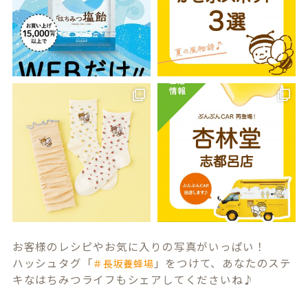
お客様のレシピやお気に入りの写真がいっぱい！
ハッシュタグ「
」をつけて、あなたのステ
＃長坂養蜂場
キなはちみつライフもシェアしてくださいね♪