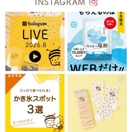
INSTAGRAM