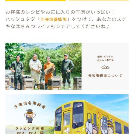
お客様のレシピやお気に入りの写真がいっぱい！
ハッシュタグ「
」をつけて、あなたのステ
＃長坂養蜂場
キなはちみつライフもシェアしてくださいね♪