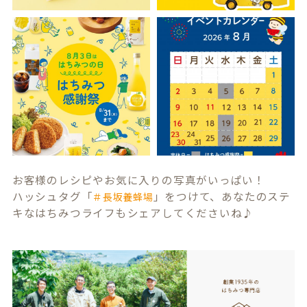
お客様のレシピやお気に入りの写真がいっぱい！
ハッシュタグ「
」をつけて、あなたのステ
＃長坂養蜂場
キなはちみつライフもシェアしてくださいね♪