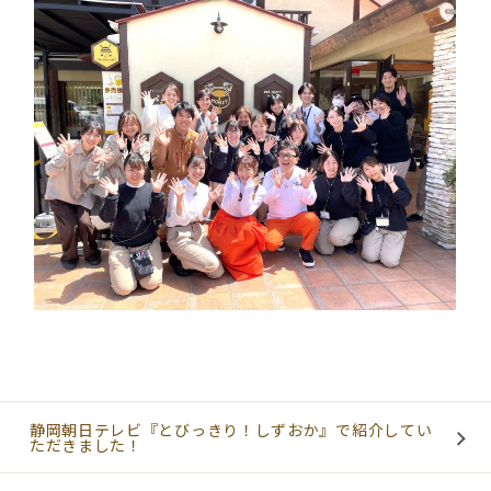
静岡朝日テレビ『とびっきり！しずおか』で紹介してい
ただきました！