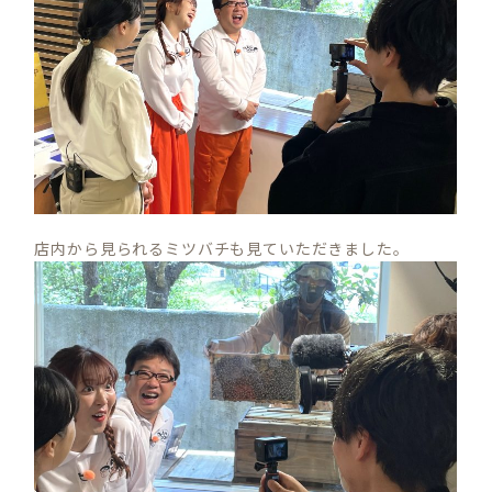
店内から見られるミツバチも見ていただきました。