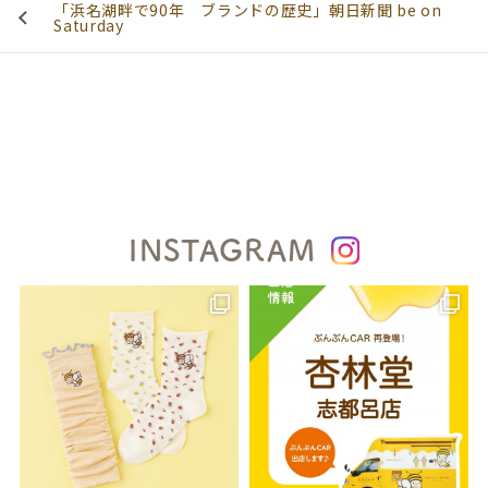
「浜名湖畔で90年 ブランドの歴史」朝日新聞 be on
Saturday
INSTAGRAM