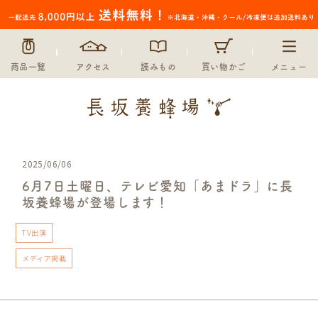
商品一覧
アクセス
読みもの
買い物かご
メニュー
2025/06/06
6月7日土曜日、テレビ愛知「あまドラ」に長
坂養蜂場が登場します！
TV出演
メディア掲載