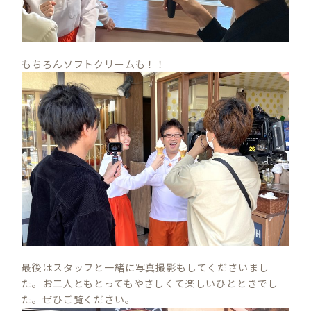
もちろんソフトクリームも！！
最後はスタッフと一緒に写真撮影もしてくださいまし
た。お二人ともとってもやさしくて楽しいひとときでし
た。ぜひご覧ください。