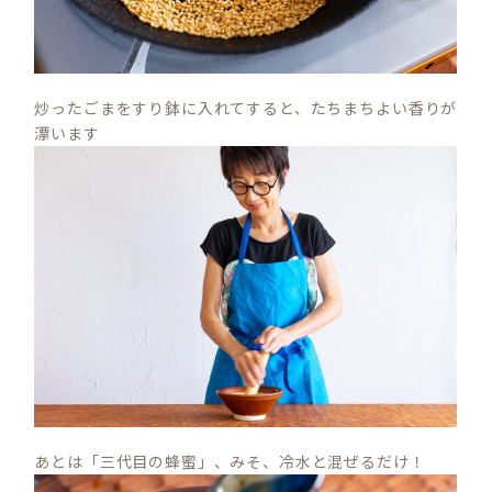
炒ったごまをすり鉢に入れてすると、たちまちよい香りが
漂います
あとは「三代目の蜂蜜」、みそ、冷水と混ぜるだけ！