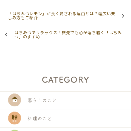
「はちみつレモン」が長く愛される理由とは？幅広い楽
しみ方もご紹介
はちみつでリラックス！旅先でも心が落ち着く「はちみ
つ」のすすめ
CATEGORY
暮らしのこと
料理のこと