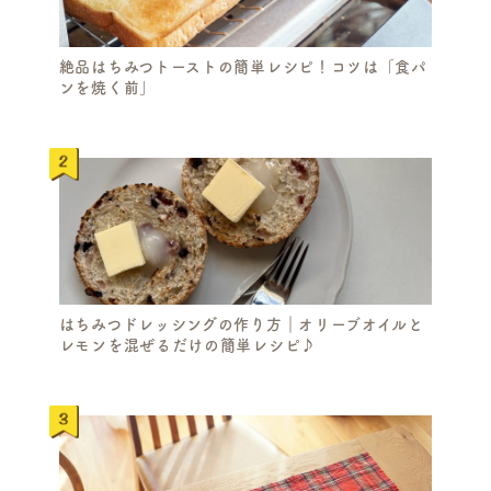
絶品はちみつトーストの簡単レシピ！コツは「食パ
ンを焼く前」
はちみつドレッシングの作り方｜オリーブオイルと
レモンを混ぜるだけの簡単レシピ♪