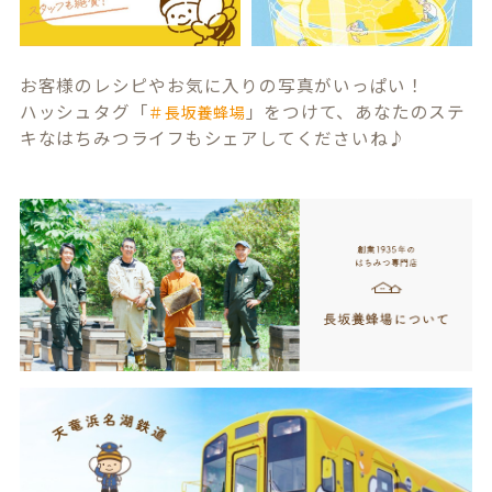
お客様のレシピやお気に入りの写真がいっぱい！
ハッシュタグ「
」をつけて、あなたのステ
＃長坂養蜂場
キなはちみつライフもシェアしてくださいね♪