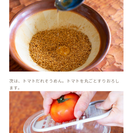
次は、トマトだれそうめん。トマトを丸ごとすりおろし
ます。