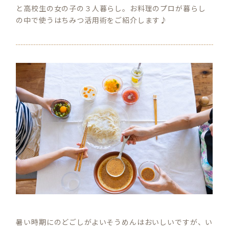
と高校生の女の子の３人暮らし。お料理のプロが暮らし
の中で使うはちみつ活用術をご紹介します♪
暑い時期にのどごしがよいそうめんはおいしいですが、い