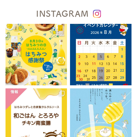
INSTAGRAM