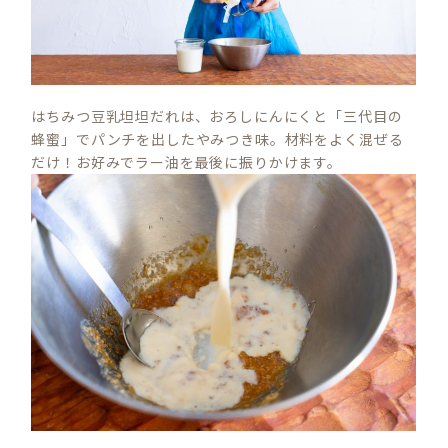
はちみつ豆乳坦坦だれは、おろしにんにくと「三代目の
蜂蜜」でパンチを出したやみつき味。材料をよく混ぜる
だけ！お好みでラー油を最後に振りかけます。