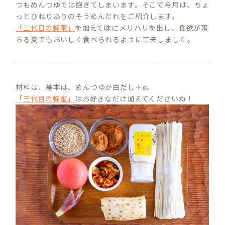
つもめんつゆでは飽きてしまいます。そこで今月は、ちょ
っとひねりありのそうめんだれをご紹介します。
「三代目の蜂蜜」
を加えて味にメリハリを出し、食欲が落
ちる夏でもおいしく食べられるように工夫しました。
材料は、基本は、めんつゆか白だし＋α。
「三代目の蜂蜜」
はお好きなだけ加えてくださいね！