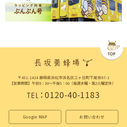
〒431-1424 静岡県浜松市浜名区三ヶ日町下尾奈97-1
【営業時間】午前9：30～午後5：00（毎週水曜・第2火曜定休）
：
0120-40-1183
TEL
Google MAP
お問い合わせ