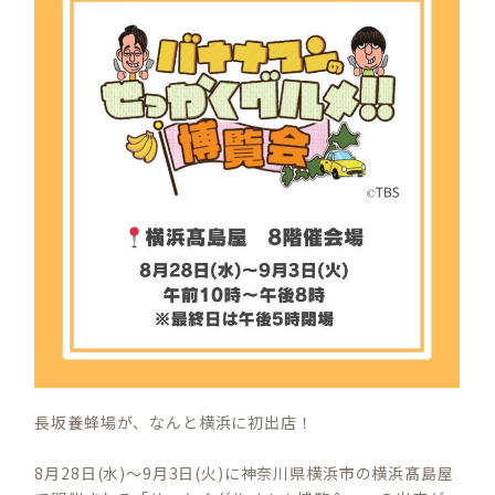
長坂養蜂場が、なんと横浜に初出店！
8月28日(水)～9月3日(火)に神奈川県横浜市の横浜髙島屋