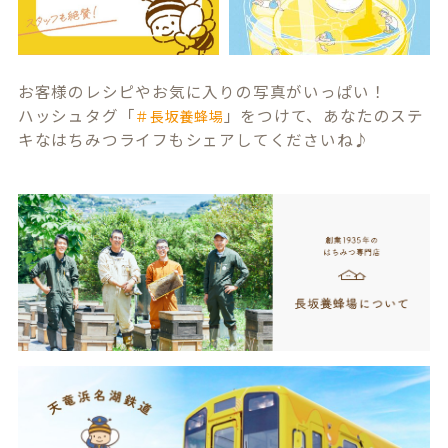
お客様のレシピやお気に入りの写真がいっぱい！
ハッシュタグ「
」をつけて、あなたのステ
＃長坂養蜂場
キなはちみつライフもシェアしてくださいね♪