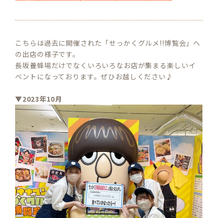
こちらは過去に開催された「せっかくグルメ!!博覧会」へ
の出店の様子です。
長坂養蜂場だけでなくいろいろなお店が集まる楽しいイ
ベントになっております。ぜひお越しください♪
▼2023年10月