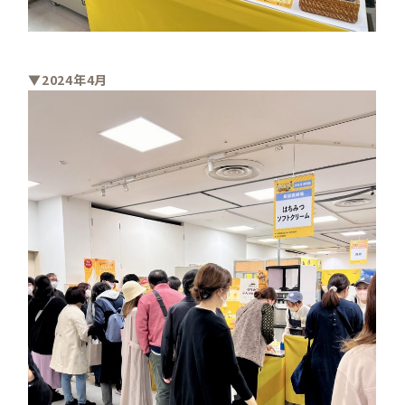
▼2024年4月