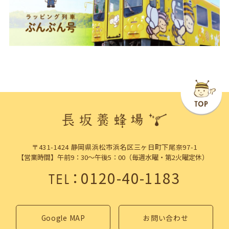
〒431-1424 静岡県浜松市浜名区三ヶ日町下尾奈97-1
【営業時間】午前9：30～午後5：00（毎週水曜・第2火曜定休）
：
0120-40-1183
TEL
Google MAP
お問い合わせ