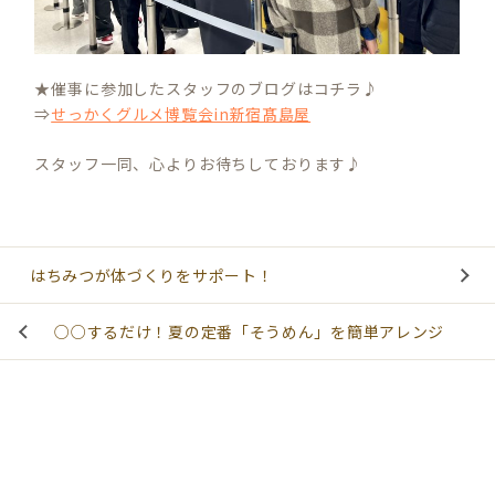
★催事に参加したスタッフのブログはコチラ♪
⇒
せっかくグルメ博覧会in新宿髙島屋
スタッフ一同、心よりお待ちしております♪
はちみつが体づくりをサポート！
○○するだけ！夏の定番「そうめん」を簡単アレンジ