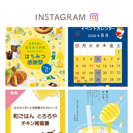
INSTAGRAM