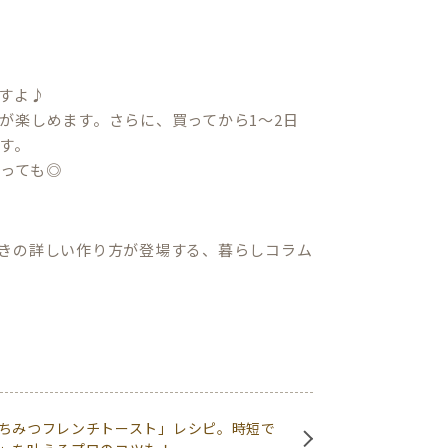
すよ♪
が楽しめます。さらに、買ってから1〜2日
す。
っても◎
きの詳しい作り方が登場する、暮らしコラム
ちみつフレンチトースト」レシピ。時短で