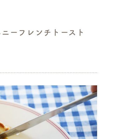
ハニーフレンチトースト