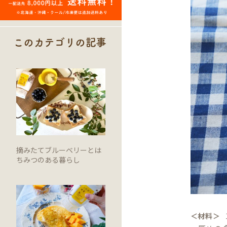
このカテゴリの記事
摘みたてブルーベリーとは
ちみつのある暮らし
＜材料＞