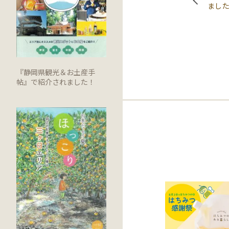
まし
『静岡県観光＆お土産手
帖』で紹介されました！