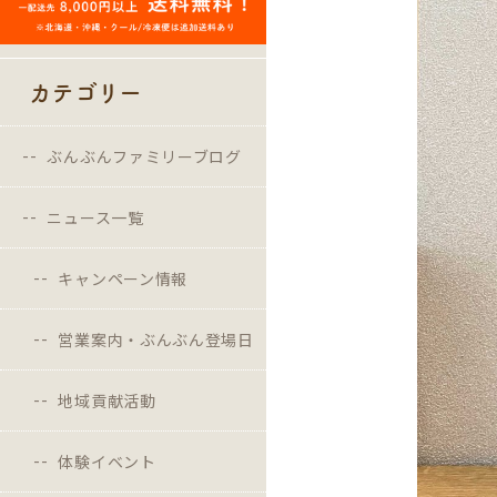
カテゴリー
ぶんぶんファミリーブログ
ニュース一覧
キャンペーン情報
営業案内・ぶんぶん登場日
地域貢献活動
体験イベント