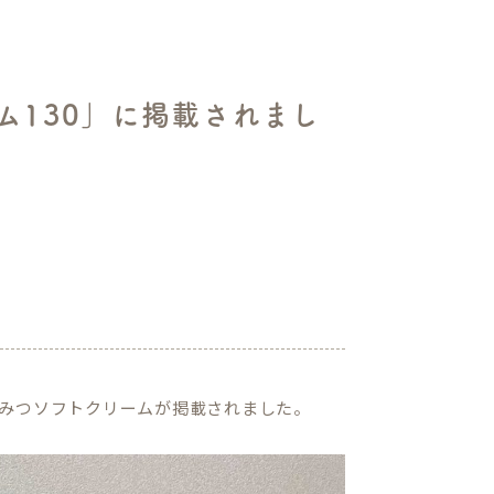
ム130」に掲載されまし
みつソフトクリームが掲載されました。