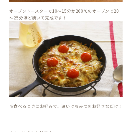
オーブントースターで10～15分か200℃のオーブンで20
～25分ほど焼いて完成です！
※食べるときにお好みで、追いはちみつをお好きなだけ！