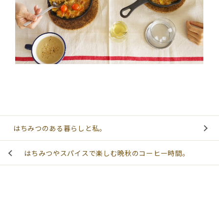
はちみつのある暮らしと私。
はちみつやスパイスで楽しむ晩秋のコーヒー時間。