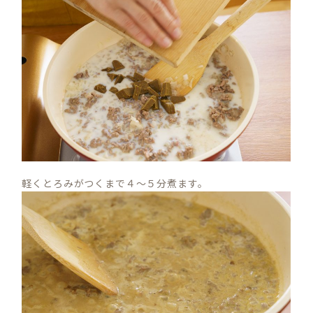
軽くとろみがつくまで４～５分煮ます。