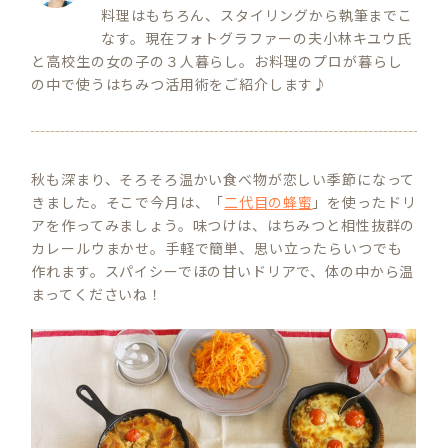
料理はもちろん、スタイリングから執筆までこ
なす。現在フォトグラファーの夫小林キユウ氏
と高校生の女の子の３人暮らし。お料理のプロが暮らし
の中で使うはちみつ活用術をご紹介します♪
秋も深まり、そろそろ温かい食べ物が恋しい季節になって
きました。そこで今月は、「
二代目の蜂蜜
」を使ったドリ
アを作ってみましょう。味つけは、はちみつと相性抜群の
カレールウまかせ。手軽で簡単、思い立ったらいつでも
作れます。スパイシーでほの甘いドリアで、体の中から温
まってくださいね！