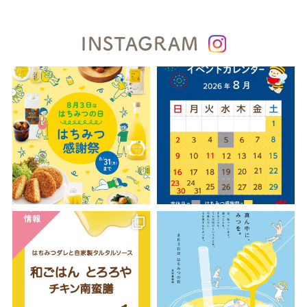
INSTAGRAM