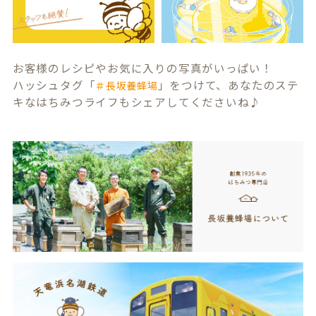
お客様のレシピやお気に入りの写真がいっぱい！
ハッシュタグ「
」をつけて、あなたのステ
＃長坂養蜂場
キなはちみつライフもシェアしてくださいね♪