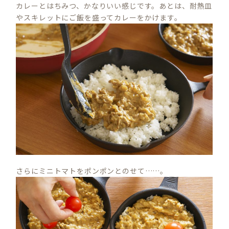
カレーとはちみつ、かなりいい感じです。あとは、耐熱皿
やスキレットにご飯を盛ってカレーをかけます。
さらにミニトマトをポンポンとのせて……。