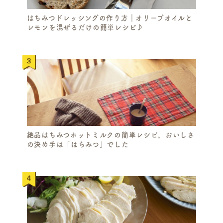
はちみつドレッシングの作り方｜オリーブオイルと
レモンを混ぜるだけの簡単レシピ♪
絶品はちみつホットミルクの簡単レシピ。おいしさ
の決め手は「はちみつ」でした