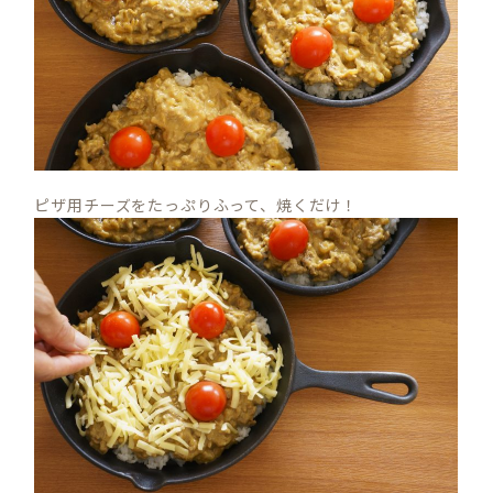
ピザ用チーズをたっぷりふって、焼くだけ！