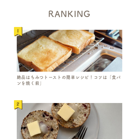
RANKING
絶品はちみつトーストの簡単レシピ！コツは「食パ
ンを焼く前」