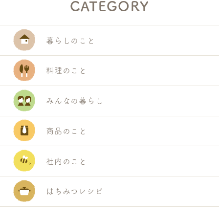
CATEGORY
暮らしのこと
料理のこと
みんなの暮らし
商品のこと
社内のこと
はちみつレシピ