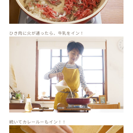
ひき肉に火が通ったら、牛乳をイン！
続いてカレールーもイン！！