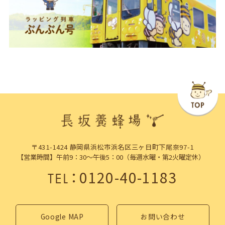
〒431-1424 静岡県浜松市浜名区三ヶ日町下尾奈97-1
【営業時間】午前9：30～午後5：00（毎週水曜・第2火曜定休）
：
0120-40-1183
TEL
Google MAP
お問い合わせ