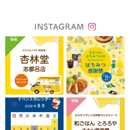
INSTAGRAM