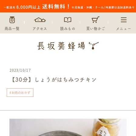
商品一覧
アクセス
読みもの
買い物かご
メニュー
2023/10/17
【30分】しょうがはちみつチキン
#お肉のおかず