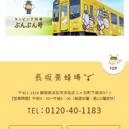
〒431-1424 静岡県浜松市浜名区三ヶ日町下尾奈97-1
【営業時間】午前9：30～午後5：00（毎週水曜・第2火曜定休）
：
0120-40-1183
TEL