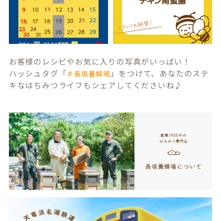
お客様のレシピやお気に入りの写真がいっぱい！
ハッシュタグ「
」をつけて、あなたのステ
＃長坂養蜂場
キなはちみつライフもシェアしてくださいね♪