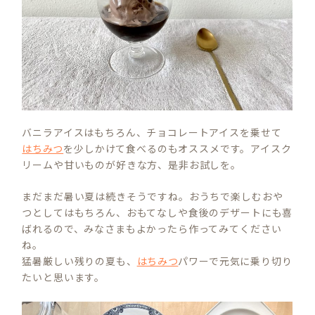
バニラアイスはもちろん、チョコレートアイスを乗せて
はちみつ
を少しかけて食べるのもオススメです。アイスク
リームや甘いものが好きな方、是非お試しを。
まだまだ暑い夏は続きそうですね。おうちで楽しむおや
つとしてはもちろん、おもてなしや食後のデザートにも喜
ばれるので、みなさまもよかったら作ってみてください
ね。
猛暑厳しい残りの夏も、
はちみつ
パワーで元気に乗り切り
たいと思います。