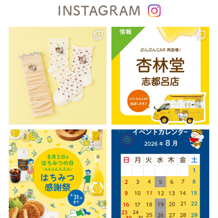
INSTAGRAM