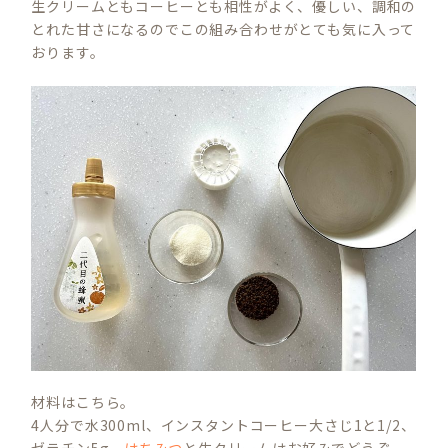
生クリームともコーヒーとも相性がよく、優しい、調和の
とれた甘さになるのでこの組み合わせがとても気に入って
おります。
材料はこちら。
4人分で水300ml、インスタントコーヒー大さじ1と1/2、