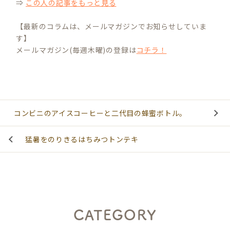
⇒
この人の記事をもっと見る
【最新のコラムは、メールマガジンでお知らせしていま
す】
メールマガジン(毎週木曜)の登録は
コチラ！
コンビニのアイスコーヒーと二代目の蜂蜜ボトル。
猛暑をのりきるはちみつトンテキ
CATEGORY