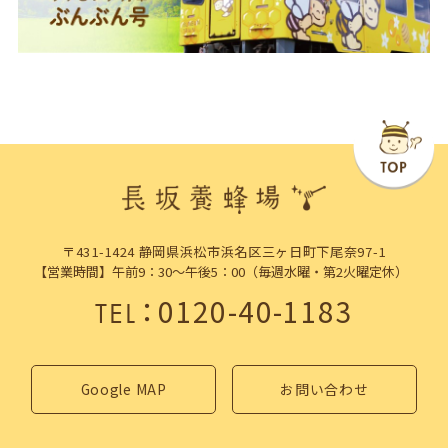
〒431-1424 静岡県浜松市浜名区三ヶ日町下尾奈97-1
【営業時間】午前9：30～午後5：00（毎週水曜・第2火曜定休）
：
0120-40-1183
TEL
Google MAP
お問い合わせ