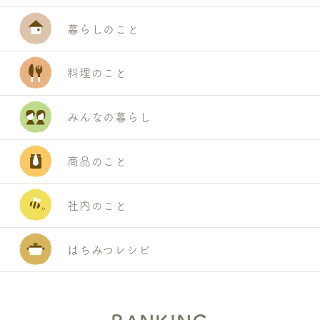
暮らしのこと
料理のこと
みんなの暮らし
商品のこと
社内のこと
はちみつレシピ