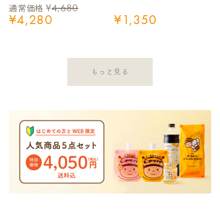
¥
4,680
通常価格
¥
4,280
¥
1,350
もっと見る