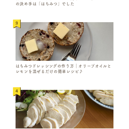
の決め手は「はちみつ」でした
はちみつドレッシングの作り方｜オリーブオイルと
レモンを混ぜるだけの簡単レシピ♪