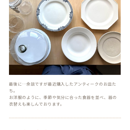
最後に…余談ですが最近購入したアンティークのお皿た
ち。
お洋服のように、季節や気分に合った食器を並べ、器の
衣替えも楽しんでおります。