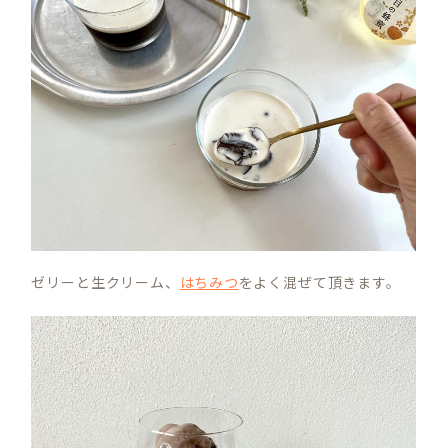
ゼリーと生クリーム、
はちみつ
をよく混ぜて頂きます。