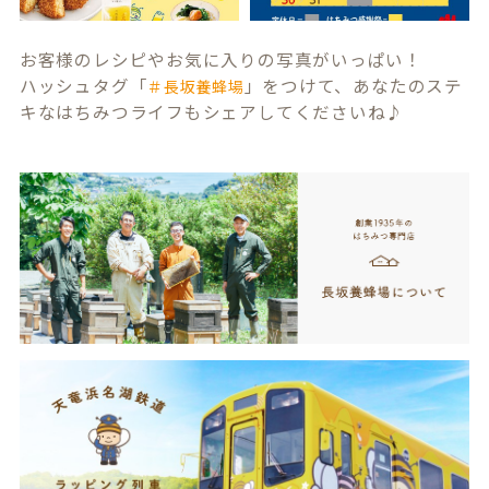
お客様のレシピやお気に入りの写真がいっぱい！
ハッシュタグ「
」をつけて、あなたのステ
＃長坂養蜂場
キなはちみつライフもシェアしてくださいね♪