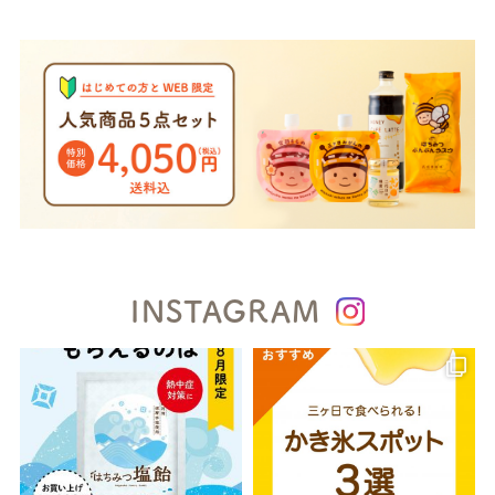
INSTAGRAM