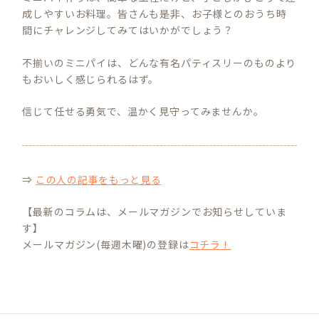
成しやすいお料理。皆さんも是非、お子様とのおうち時
間にチャレンジしてみてはいかがでしょう？
不揃いのミニパイは、どんな有名パティスリーのものより
もおいしく感じられるはず。
信じて任せる勇気で、温かく見守ってみませんか。
⇒
この人の記事をもっと見る
【最新のコラムは、メールマガジンでお知らせしていま
す】
メールマガジン(毎週木曜)の登録は
コチラ！