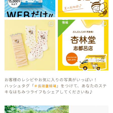
お客様のレシピやお気に入りの写真がいっぱい！
ハッシュタグ「
」をつけて、あなたのステ
＃長坂養蜂場
キなはちみつライフもシェアしてくださいね♪