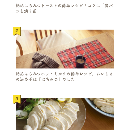
絶品はちみつトーストの簡単レシピ！コツは「食パ
ンを焼く前」
絶品はちみつホットミルクの簡単レシピ。おいしさ
の決め手は「はちみつ」でした