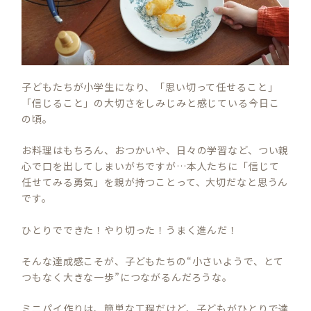
子どもたちが小学生になり、「思い切って任せること」
「信じること」の大切さをしみじみと感じている今日こ
の頃。
お料理はもちろん、おつかいや、日々の学習など、つい親
心で口を出してしまいがちですが…本人たちに「信じて
任せてみる勇気」を親が持つことって、大切だなと思うん
です。
ひとりでできた！やり切った！うまく進んだ！
そんな達成感こそが、子どもたちの“小さいようで、とて
つもなく大きな一歩”につながるんだろうな。
ミニパイ作りは、簡単な工程だけど、子どもがひとりで達