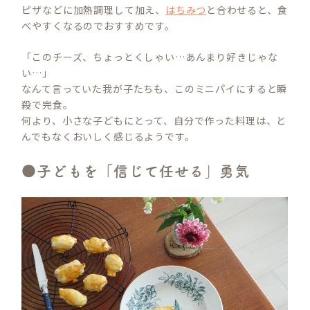
ピザなどに加熱調理して加え、
はちみつ
と合わせると、食
べやすくなるのでおすすめです。
「このチーズ、ちょっとくしゃい…あんまり好きじゃな
い…」
なんて言っていた我が子たちも、このミニパイにすると瞬
殺で完食。
何より、小さな子どもにとって、自分で作った料理は、と
んでもなくおいしく感じるようです。
●子どもを「信じて任せる」勇気