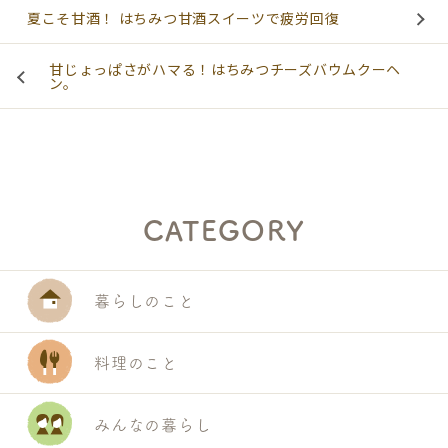
夏こそ甘酒！ はちみつ甘酒スイーツで疲労回復
甘じょっぱさがハマる！はちみつチーズバウムクーヘ
ン。
CATEGORY
暮らしのこと
料理のこと
S
みんなの暮らし
E