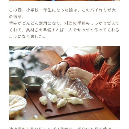
この春、小学校一年生になった娘は、このパイ作りが大
の得意。
手先がどんどん器用になり、料理の手順もしっかり覚えて
くれて、具材さえ準備すれば一人でせっせと作ってくれる
ようになりました。
冷凍庫から取り出したパイ生地を、頃合いを見て伸ば