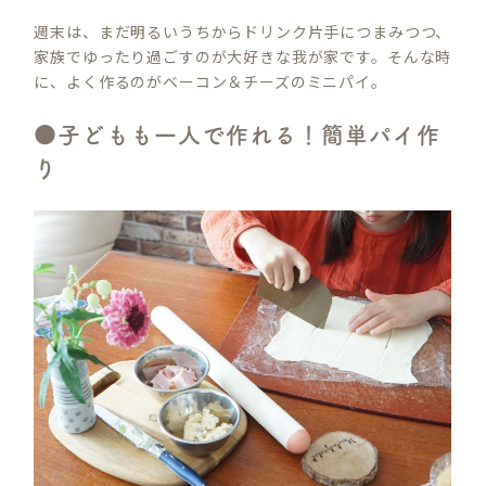
週末は、まだ明るいうちからドリンク片手につまみつつ、
家族でゆったり過ごすのが大好きな我が家です。そんな時
に、よく作るのがベーコン＆チーズのミニパイ。
●子どもも一人で作れる！簡単パイ作
り