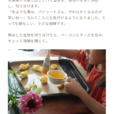
し、切り分けます。
「冬よりも春は、パイシートさん、やわらかくなるのが
早いね～」なんてことにも気付けるようになりました。と
っても頼もしい、小さな相棒です。
伸ばした生地を切り分けたら、ベーコンとチーズを包み、
キュッと両端を閉じて。