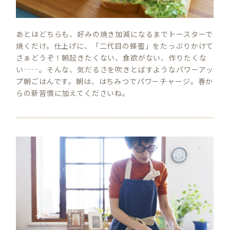
あとはどちらも、好みの焼き加減になるまでトースターで
焼くだけ。仕上げに、「二代目の蜂蜜」をたっぷりかけて
さぁどうぞ！朝起きたくない、食欲がない、作りたくな
い……。そんな、気だるさを吹きとばすようなパワーアッ
プ朝ごはんです。朝は、はちみつでパワーチャージ。春か
らの新習慣に加えてくださいね。