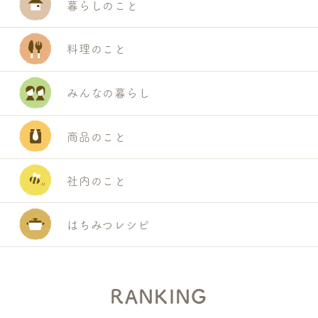
暮らしのこと
料理のこと
みんなの暮らし
商品のこと
社内のこと
はちみつレシピ
RANKING