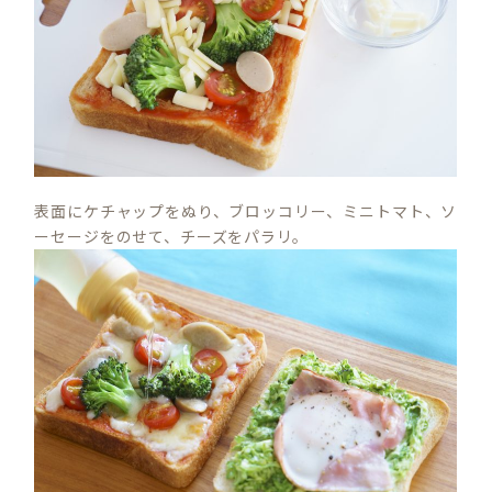
表面にケチャップをぬり、ブロッコリー、ミニトマト、ソ
ーセージをのせて、チーズをパラリ。