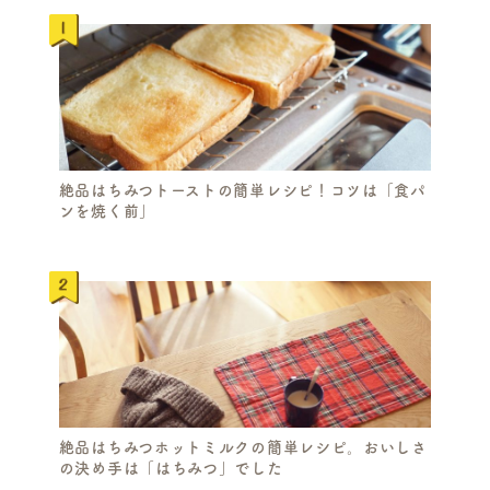
絶品はちみつトーストの簡単レシピ！コツは「食パ
ンを焼く前」
絶品はちみつホットミルクの簡単レシピ。おいしさ
の決め手は「はちみつ」でした