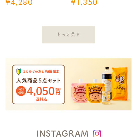
¥
4,280
¥
1,350
もっと見る
INSTAGRAM