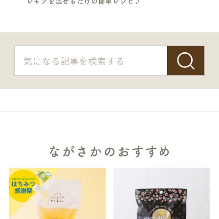
レモンを混ぜるだけの簡単レシピ♪
ながさかのおすすめ