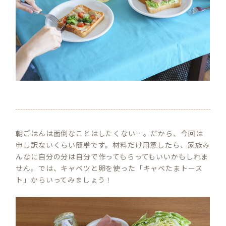
朝ごはんは面倒なことはしたくない…。だから、今回は
申し訳ないくらい簡単です。材料だけ用意したら、家族み
んなに自分の分は自分で作ってもらってもいいかもしれま
せん。では、キャベツと卵を使った「キャベたまトース
ト」からいってみましょう！