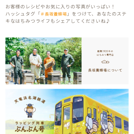
お客様のレシピやお気に入りの写真がいっぱい！
ハッシュタグ「
」をつけて、あなたのステ
＃長坂養蜂場
キなはちみつライフもシェアしてくださいね♪