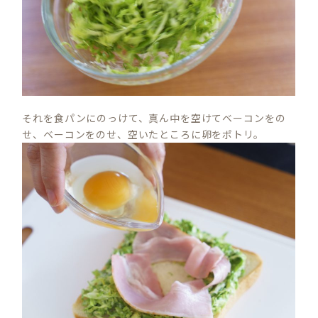
それを食パンにのっけて、真ん中を空けてベーコンをの
せ、ベーコンをのせ、空いたところに卵をポトリ。