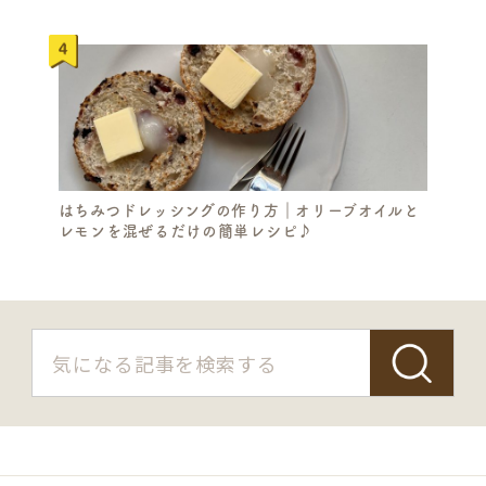
はちみつドレッシングの作り方｜オリーブオイルと
レモンを混ぜるだけの簡単レシピ♪