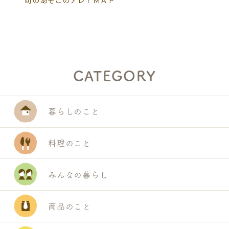
町のあそこのアレ！ＭＡＰ
CATEGORY
暮らしのこと
料理のこと
みんなの暮らし
商品のこと