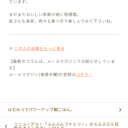
ています。
まだまだおいしい季節が続く柑橘類。
皆さんも是非、色々な食べ方で楽しんでみて下さいね。
⇒
この人の記事をもっと見る
【最新のコラムは、メールマガジンでお知らせしていま
す】
メールマガジン(毎週木曜)の登録は
コチラ！
はちみつでパワーアップ朝ごはん。
リニューアル！「ぶんぶんファミリー」がえらぶ三ヶ日