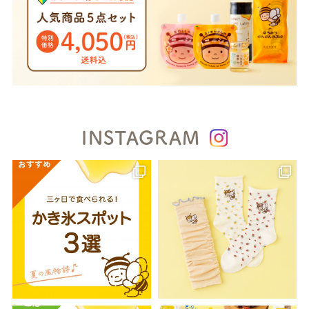
INSTAGRAM