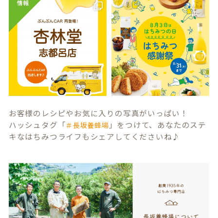
お客様のレシピやお気に入りの写真がいっぱい！
ハッシュタグ「
」をつけて、あなたのステ
＃長坂養蜂場
キなはちみつライフもシェアしてくださいね♪