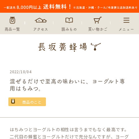
商品一覧
アクセス
読みもの
買い物かご
メニュー
2022/10/04
混ぜるだけで至高の味わいに、ヨーグルト専
用はちみつ。
商品のこと
はちみつとヨーグルトの相性は言うまでもなく最高です。
二代目の蜂蜜とヨーグルトだけで充分なんですが、ヨーグ