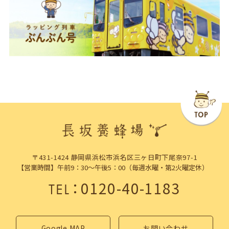
〒431-1424 静岡県浜松市浜名区三ヶ日町下尾奈97-1
【営業時間】午前9：30～午後5：00（毎週水曜・第2火曜定休）
：
0120-40-1183
TEL
Google MAP
お問い合わせ