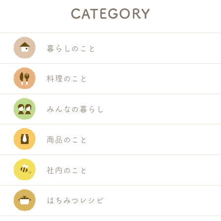
CATEGORY
暮らしのこと
料理のこと
みんなの暮らし
商品のこと
社内のこと
はちみつレシピ