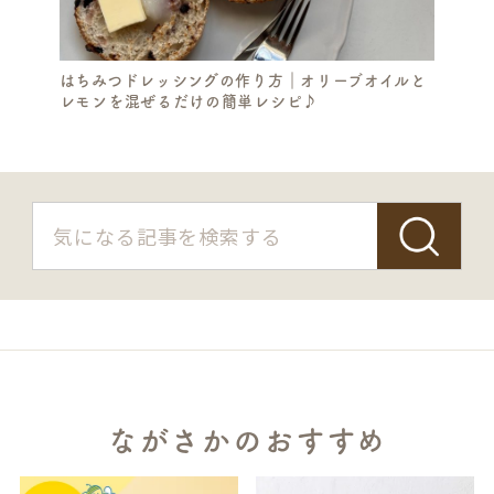
H
はちみつドレッシングの作り方｜オリーブオイルと
レモンを混ぜるだけの簡単レシピ♪
ながさかのおすすめ