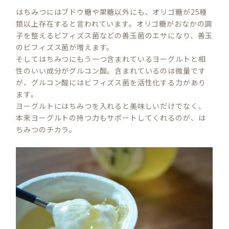
はちみつにはブドウ糖や果糖以外にも、オリゴ糖が25種
類以上存在すると言われています。オリゴ糖がおなかの調
子を整えるビフィズス菌などの善玉菌のエサになり、善玉
のビフィズス菌が増えます。
そしてはちみつにもう一つ含まれているヨーグルトと相
性のいい成分がグルコン酸。含まれているのは微量です
が、グルコン酸にはビフィズス菌を活性化する力があり
ます。
ヨーグルトにはちみつを入れると美味しいだけでなく、
本来ヨーグルトの持つ力もサポートしてくれるのが、は
ちみつのチカラ。