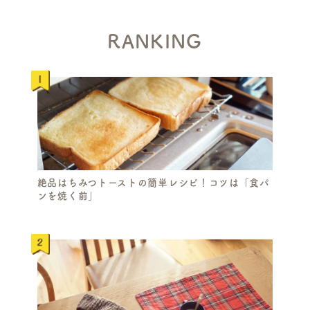
RANKING
絶品はちみつトーストの簡単レシピ！コツは「食パ
ンを焼く前」