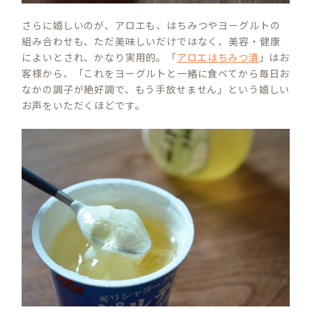
さらに嬉しいのが、アロエも、はちみつやヨーグルトの
組み合わせも、ただ美味しいだけではなく、美容・健康
によいとされ、かなり実用的。「
アロエはちみつ漬
」はお
客様から、「これをヨーグルトと一緒に食べてから毎日お
なかの調子が絶好調で、もう手放せません」という嬉しい
お声をいただくほどです。