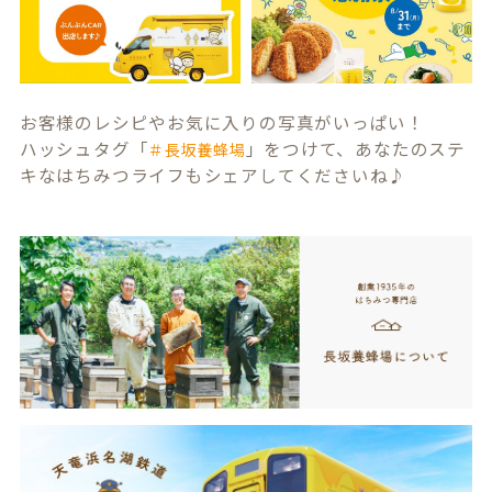
お客様のレシピやお気に入りの写真がいっぱい！
ハッシュタグ「
」をつけて、あなたのステ
＃長坂養蜂場
キなはちみつライフもシェアしてくださいね♪