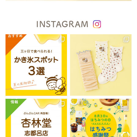
INSTAGRAM