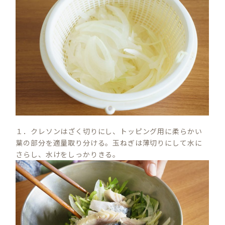
１．クレソンはざく切りにし、トッピング用に柔らかい
葉の部分を適量取り分ける。玉ねぎは薄切りにして水に
さらし、水けをしっかりきる。