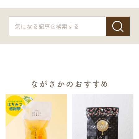
ながさかのおすすめ