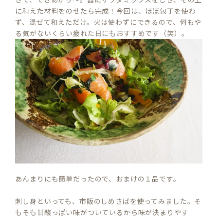
に和えた材料をのせたら完成！今回は、ほぼ包丁を使わ
ず、混ぜて和えただけ。火は使わずにできるので、何もや
る気がないくらい疲れた日にもおすすめです（笑）。
あんまりにも簡単だったので、おまけの１品です。
刺し身といっても、市販のしめさばを使ってみました。そ
もそも甘酸っぱい味がついているから味が決まりやす