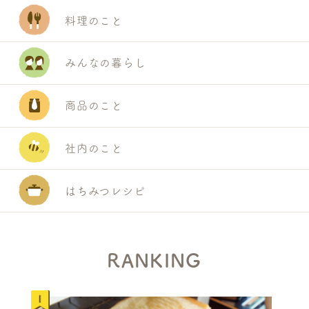
料理のこと
みんなの暮らし
商品のこと
社内のこと
はちみつレシピ
RANKING