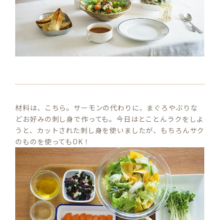
材料は、こちら。サーモンの代わりに、まぐろやぶりな
どお好みの刺し身で作っても。今日はとことんラクをしよ
うと、カットされた刺し身を使いましたが、もちろんサク
のものを使ってもOK！