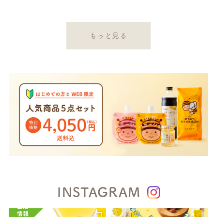
もっと見る
INSTAGRAM