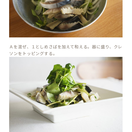
Ａを混ぜ、１としめさばを加えて和える。器に盛り、クレ
ソンをトッピングする。