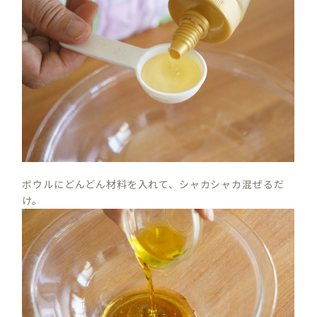
ボウルにどんどん材料を入れて、シャカシャカ混ぜるだ
け。