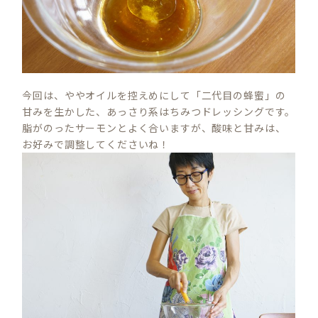
今回は、ややオイルを控えめにして「二代目の蜂蜜」の
甘みを生かした、あっさり系はちみつドレッシングです。
脂がのったサーモンとよく合いますが、酸味と甘みは、
お好みで調整してくださいね！