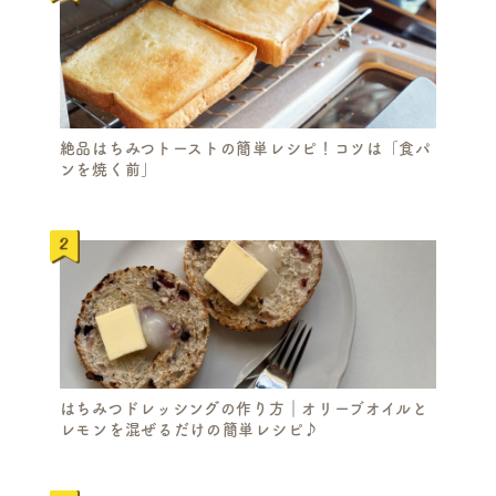
絶品はちみつトーストの簡単レシピ！コツは「食パ
ンを焼く前」
はちみつドレッシングの作り方｜オリーブオイルと
レモンを混ぜるだけの簡単レシピ♪