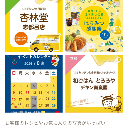
お客様のレシピやお気に入りの写真がいっぱい！