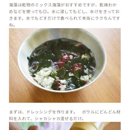
海藻は乾物のミックス海藻がおすすめですが、乾燥わか
めなどを使っても◎。水に浸してもどし、水けをきってお
きます。水でもどすだけで食べられて本当にラクちんです
ね。
まずは、ドレッシングを作ります。 ボウルにどんどん材
料を入れて、シャカシャカ混ぜるだけ。