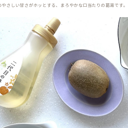
のやさしい甘さがホッとする、まろやかな口当たりの葛湯です。