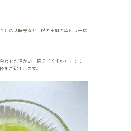
り目の寒暖差など、喉の不調の原因は一年
合わせた温かい「葛湯（くずゆ）」です。
杯をご紹介します。