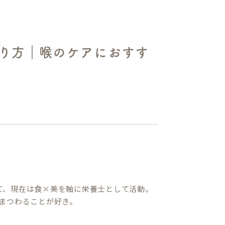
り方｜喉のケアにおすす
て、現在は食×美を軸に栄養士として活動。
まつわることが好き。