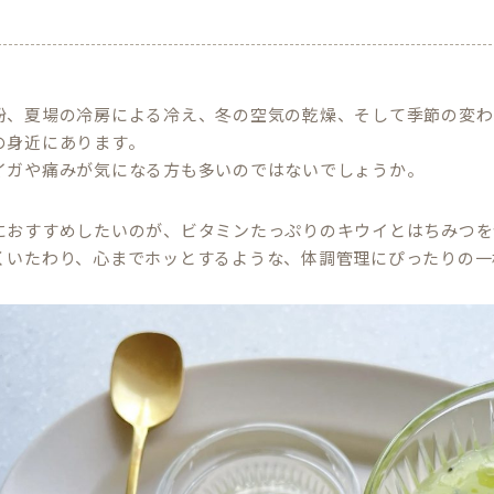
粉、夏場の冷房による冷え、冬の空気の乾燥、そして季節の変わ
の身近にあります。
イガや痛みが気になる方も多いのではないでしょうか。
におすすめしたいのが、ビタミンたっぷりのキウイとはちみつを
くいたわり、心までホッとするような、体調管理にぴったりの一