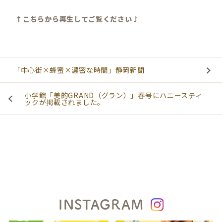
↑こちらから再生してご覧ください♪
「中心街×蜂蜜×濃密な時間」静岡新聞
小学館「美的GRAND（グラン）」春号にハニースティ
ックが掲載されました。
INSTAGRAM