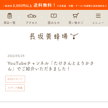
商品一覧
アクセス
読みもの
買い物かご
メニュー
2022/05/29
YouTubeチャンネル「たけさんとえりかさ
ん」でご紹介いただきました！
WEBメディア
メディア掲載