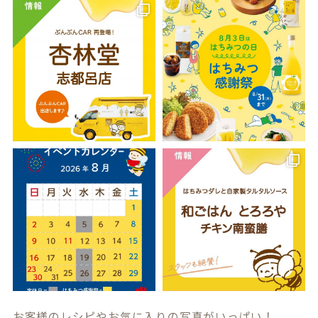
お客様のレシピやお気に入りの写真がいっぱい！