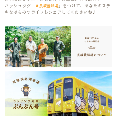
ハッシュタグ「
」をつけて、あなたのステ
＃長坂養蜂場
キなはちみつライフもシェアしてくださいね♪