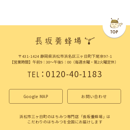
〒431-1424 静岡県浜松市浜名区三ヶ日町下尾奈97-1
【営業時間】午前9：30～午後5：00（毎週水曜・第2火曜定休）
：
0120-40-1183
TEL
Google MAP
お問い合わせ
浜松市三ヶ日町のはちみつ専門店「長坂養蜂場」は
こだわりのはちみつを全国にお届けします