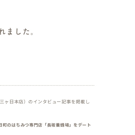
れました。
三ヶ日本店）のインタビュー記事を掲載し
日町のはちみつ専門店「長坂養蜂場」をデート