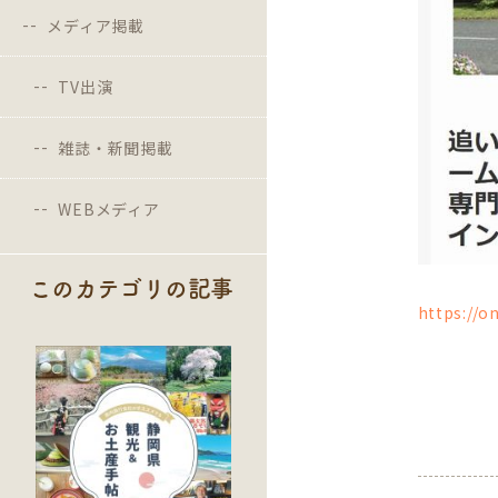
メディア掲載
TV出演
雑誌・新聞掲載
WEBメディア
このカテゴリの記事
https://o