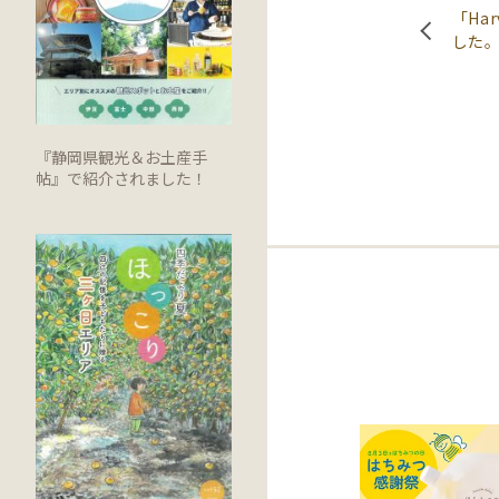
「Ha
した
『静岡県観光＆お土産手
帖』で紹介されました！