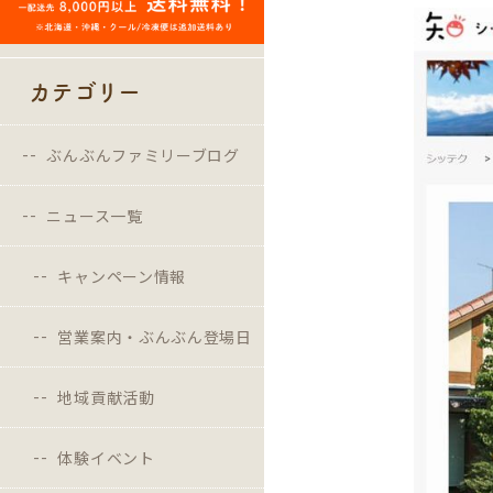
カテゴリー
ぶんぶんファミリーブログ
ニュース一覧
キャンペーン情報
営業案内・ぶんぶん登場日
地域貢献活動
体験イベント