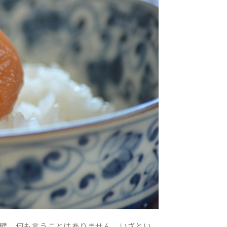
璧。何も言うことはありません。いざとい