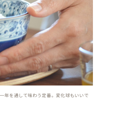
一年を通して味わう定番。変化球もいいで