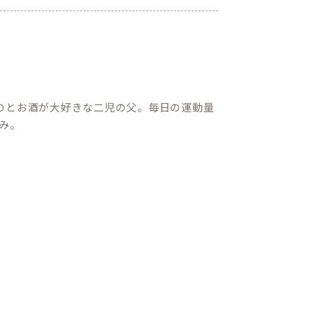
のとお酒が大好きな二児の父。毎日の運動量
み。