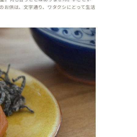
のお供は、文字通り、ワタクシにとって生活