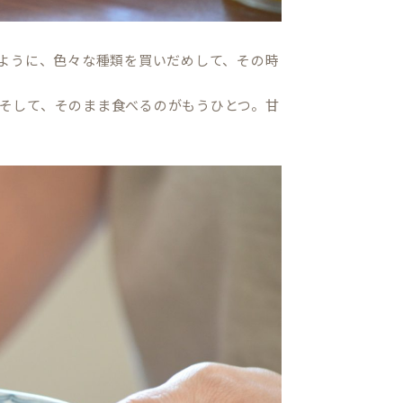
ように、色々な種類を買いだめして、その時
。そして、そのまま食べるのがもうひとつ。甘