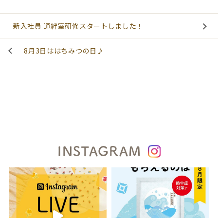
新入社員 通絆室研修スタートしました！
8月3日ははちみつの日♪
INSTAGRAM