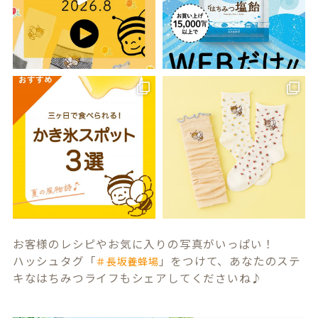
お客様のレシピやお気に入りの写真がいっぱい！
ハッシュタグ「
」をつけて、あなたのステ
＃長坂養蜂場
キなはちみつライフもシェアしてくださいね♪