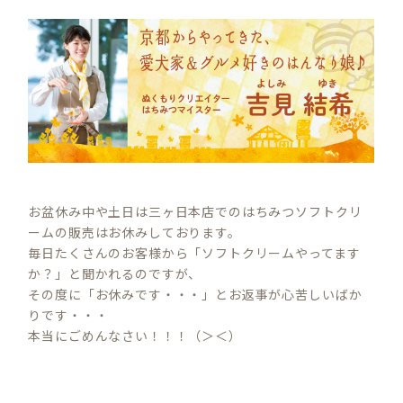
お盆休み中や土日は三ヶ日本店でのはちみつソフトクリ
ームの販売はお休みしております。
毎日たくさんのお客様から「ソフトクリームやってます
か？」と聞かれるのですが、
その度に「お休みです・・・」とお返事が心苦しいばか
りです・・・
本当にごめんなさい！！！（＞＜）