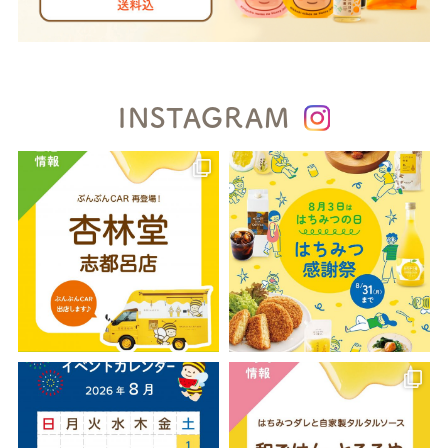
INSTAGRAM