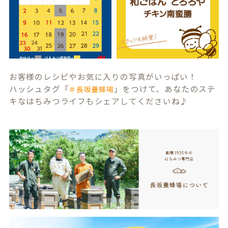
お客様のレシピやお気に入りの写真がいっぱい！
ハッシュタグ「
」をつけて、あなたのステ
＃長坂養蜂場
キなはちみつライフもシェアしてくださいね♪