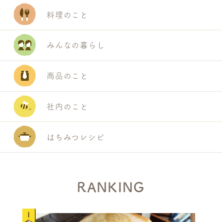
料理のこと
みんなの暮らし
商品のこと
社内のこと
はちみつレシピ
RANKING