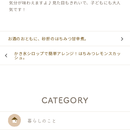
気分が味わえますよ♪見た目もきれいで、子どもにも大人
気です！
お酒のおともに、砂肝のはちみつ甘辛煮。
かき氷シロップで簡単アレンジ！はちみつレモンスカッ
シュ。
CATEGORY
暮らしのこと