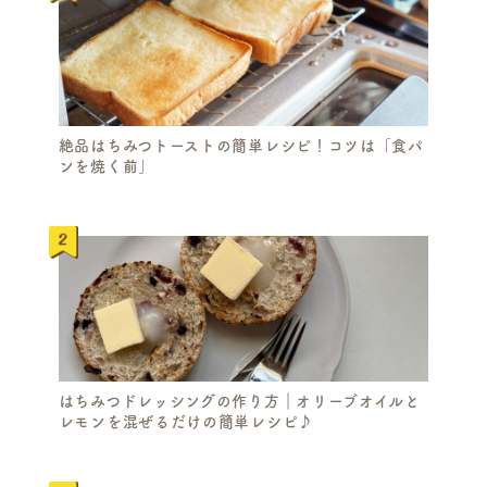
絶品はちみつトーストの簡単レシピ！コツは「食パ
ンを焼く前」
はちみつドレッシングの作り方｜オリーブオイルと
レモンを混ぜるだけの簡単レシピ♪