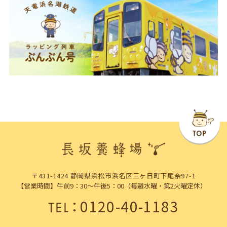
〒431-1424 静岡県浜松市浜名区三ヶ日町下尾奈97-1
【営業時間】午前9：30～午後5：00（毎週水曜・第2火曜定休）
：
0120-40-1183
TEL