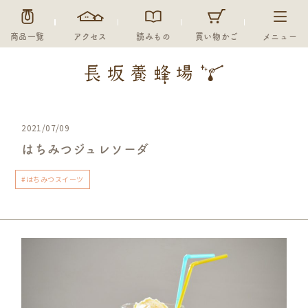
商品一覧
アクセス
読みもの
買い物かご
メニュー
2021/07/09
はちみつジュレソーダ
#はちみつスイーツ