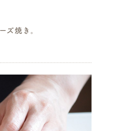
ーズ焼き。