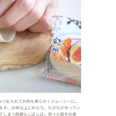
みつを入れてお肉も柔らかくジューシーに。
ます。10年以上にわたり、たびたび作ってい
てしまう問題もしばしば。余った餃子の皮