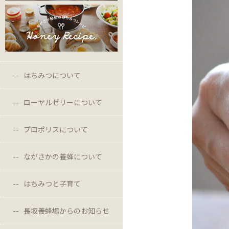
はちみつについて
ローヤルゼリーについて
プロポリスについて
ながさかの養蜂について
はちみつと子育て
長坂養蜂場からのお知らせ