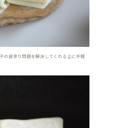
子の皮余り問題を解決してくれる上に手軽