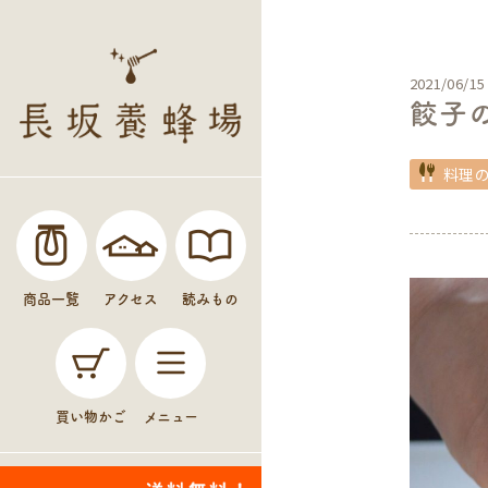
2021/06/15
餃子
料理
商品一覧
アクセス
読みもの
買い物かご
メニュー