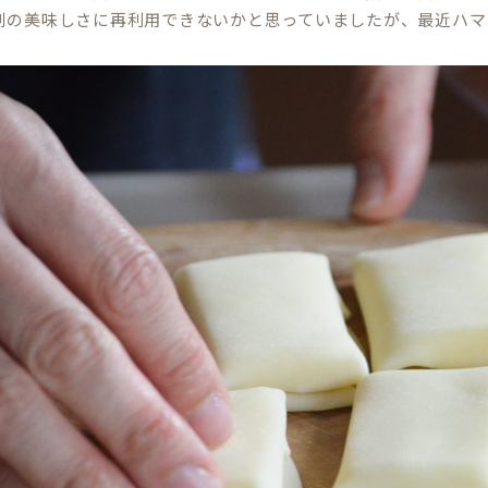
別の美味しさに再利用できないかと思っていましたが、最近ハマ