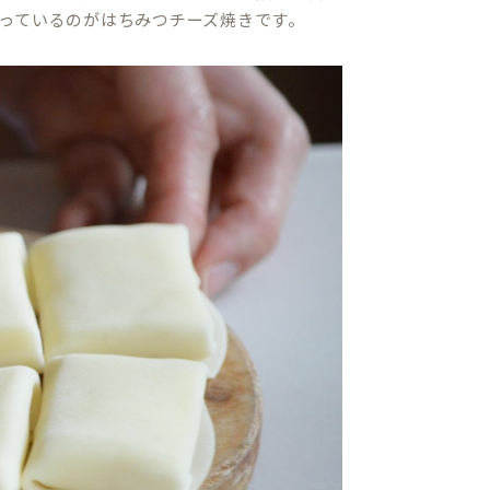
っているのがはちみつチーズ焼きです。