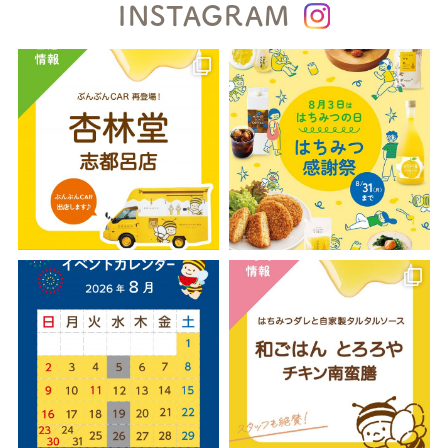
INSTAGRAM