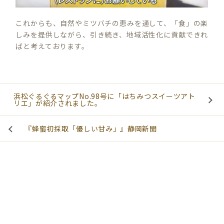
これからも、自然やミツバチの恵みを通して、「食」の楽
しみを提供しながら、引き続き、地域活性化に貢献できれ
ばと考えております。
浜松ぐるぐるマップNo.98号に「はちみつスイーツアト
リエ」が紹介されました。
『蜂蜜初採取「優しい甘み」』静岡新聞