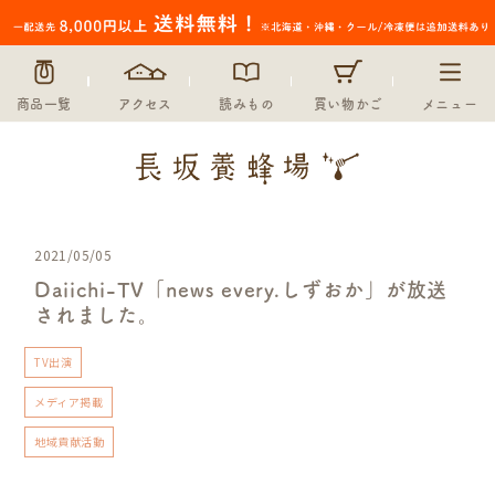
商品一覧
アクセス
読みもの
買い物かご
メニュー
2021/05/05
Daiichi-TV「news every.しずおか」が放送
されました。
TV出演
メディア掲載
地域貢献活動