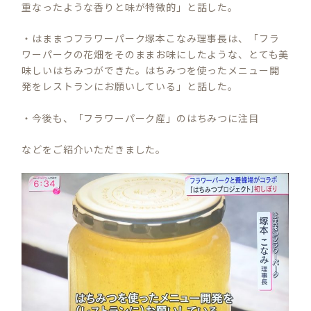
重なったような香りと味が特徴的」と話した。
・はままつフラワーパーク塚本こなみ理事長は、「フラ
ワーパークの花畑をそのままお味にしたような、とても美
味しいはちみつができた。はちみつを使ったメニュー開
発をレストランにお願いしている」と話した。
・今後も、「フラワーパーク産」のはちみつに注目
などをご紹介いただきました。