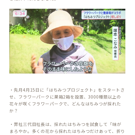
・先月4月15日に「はちみつプロジェクト」をスタートさ
せ、フラワーパークに巣箱2箱を設置、3000種類以上の
花々が咲くフラワーパークで、どんなはちみつが採れた
か？
・弊社三代目社長は、採れたはちみつを試食して「味が
まろやか。多くの花から採れたはちみつだけあって、折り