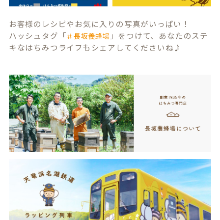
お客様のレシピやお気に入りの写真がいっぱい！
ハッシュタグ「
」をつけて、あなたのステ
＃長坂養蜂場
キなはちみつライフもシェアしてくださいね♪