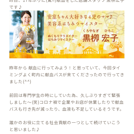
です♪
昨年から 献血に行ってみよう！と思っていて、今回タイ
ミングよく町内に献血バスが来てくださったので行ってき
ました(^^)
前回は専門学生の時にしていた為、久しぶりすぎて緊張
しました〜(笑)コロナ禍で企業やお店が休業したりで献血
バスも行き先が減ったり、血液も不足しているそうです。
誰かのお役に立てる社会貢献の一つとして続けていこう
と思いました♪