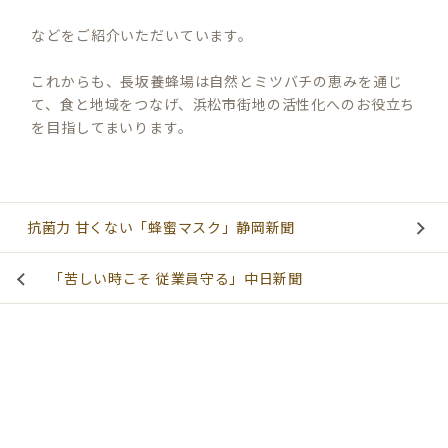
などをご紹介いただいています。
これからも、長坂養蜂場は自然とミツバチの恵みを通じ
て、食と地域をつなげ、浜松市街地の活性化へのお役立ち
を目指してまいります。
抗菌力 甘くない「蜂蜜マスク」静岡新聞
「苦しい時こそ 従業員守る」中日新聞