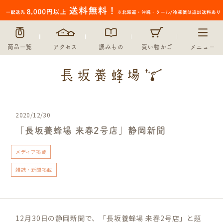
商品一覧
アクセス
読みもの
買い物かご
メニュー
2020/12/30
「長坂養蜂場 来春2号店」静岡新聞
メディア掲載
雑誌・新聞掲載
12月30日の静岡新聞で、「長坂養蜂場 来春2号店」と題