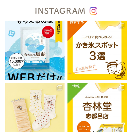
INSTAGRAM