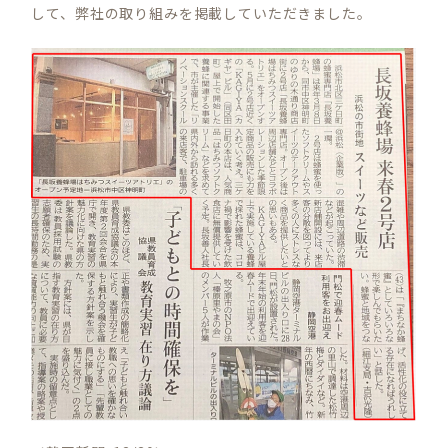
して、弊社の取り組みを掲載していただきました。