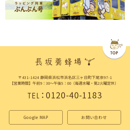
〒431-1424 静岡県浜松市浜名区三ヶ日町下尾奈97-1
【営業時間】午前9：30～午後5：00（毎週水曜・第2火曜定休）
：
0120-40-1183
TEL
Google MAP
お問い合わせ