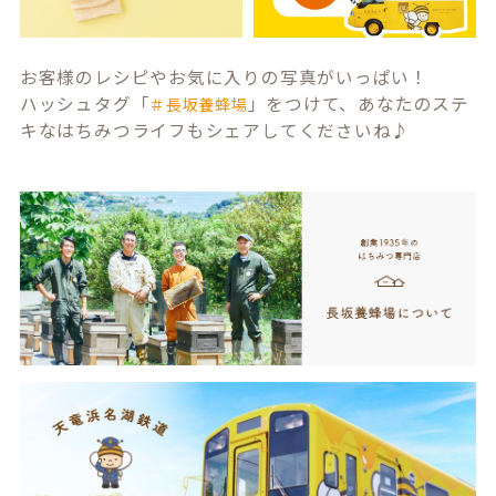
お客様のレシピやお気に入りの写真がいっぱい！
ハッシュタグ「
」をつけて、あなたのステ
＃長坂養蜂場
キなはちみつライフもシェアしてくださいね♪