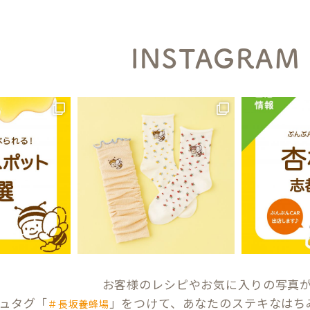
INSTAGRAM
お客様のレシピやお気に入りの写真
ュタグ「
」をつけて、あなたのステキなはち
＃長坂養蜂場