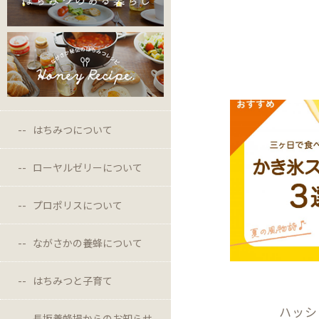
はちみつについて
ローヤルゼリーについて
プロポリスについて
ながさかの養蜂について
はちみつと子育て
ハッシ
長坂養蜂場からのお知らせ