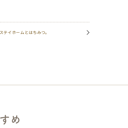
ステイホームとはちみつ。
すめ