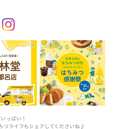
がいっぱい！
みつライフもシェアしてくださいね♪