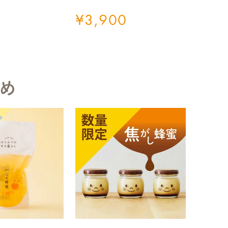
¥
3,900
め