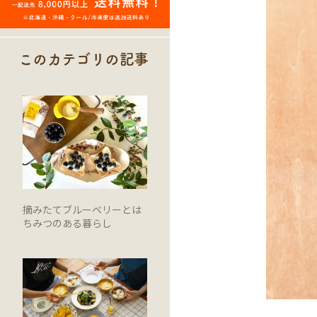
このカテゴリの記事
摘みたてブルーベリーとは
ちみつのある暮らし