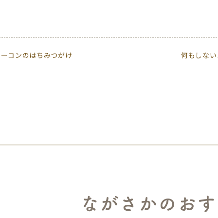
ベーコンのはちみつがけ
何もしない
ながさかのおす