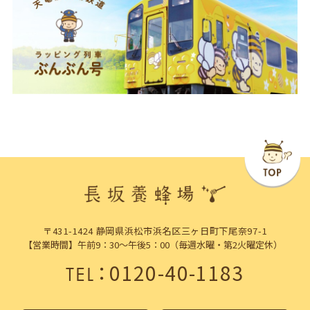
〒431-1424 静岡県浜松市浜名区三ヶ日町下尾奈97-1
【営業時間】午前9：30～午後5：00（毎週水曜・第2火曜定休）
：
0120-40-1183
TEL