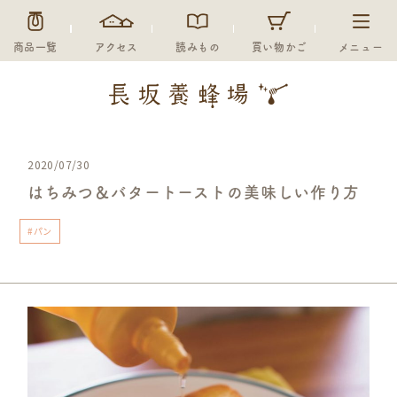
商品一覧
アクセス
読みもの
買い物かご
メニュー
2020/07/30
はちみつ＆バタートーストの美味しい作り方
#パン