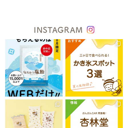
INSTAGRAM