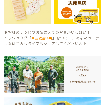
お客様のレシピやお気に入りの写真がいっぱい！
ハッシュタグ「
」をつけて、あなたのステ
＃長坂養蜂場
キなはちみつライフもシェアしてくださいね♪