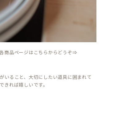
各商品ページはこちらからどうぞ⇒
がいること、大切にしたい道具に囲まれて
できれば嬉しいです。