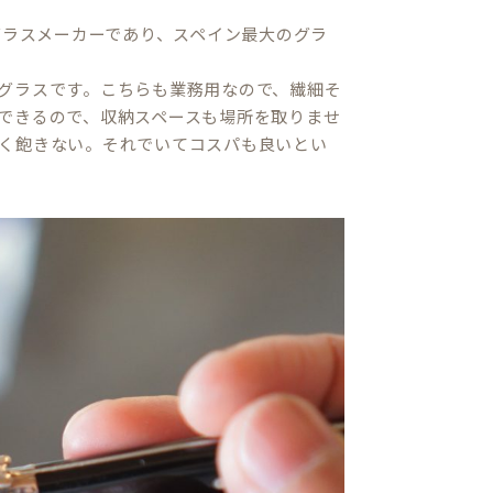
グラスメーカーであり、スペイン最大のグラ
グラスです。こちらも業務用なので、繊細そ
できるので、収納スペースも場所を取りませ
く飽きない。それでいてコスパも良いとい