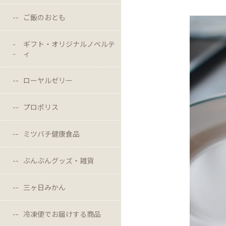
ご飯のおとも
ギフト・オリジナルノベルテ
ィ
ローヤルゼリー
プロポリス
ミツバチ健康食品
ぶんぶんグッズ・雑貨
三ヶ日みかん
冷凍便でお届けする商品