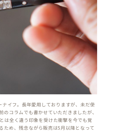
ーナイフ。長年愛用しておりますが、未だ使
前のコラムでも書かせていただきましたが、
とは全く違う印象を受けた衝撃を今でも覚
るため、残念ながら販売は5月以降となって