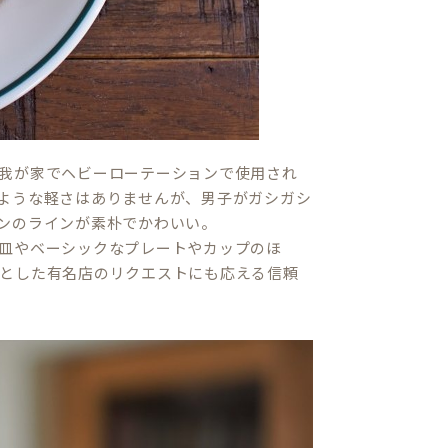
我が家でヘビーローテーションで使用され
ような軽さはありませんが、男子がガシガシ
ンのラインが素朴でかわいい。
皿やベーシックなプレートやカップのほ
とした有名店のリクエストにも応える信頼