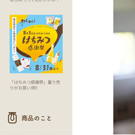
「はちみつ感謝祭」量り売
りがお買い得!!
商品のこと