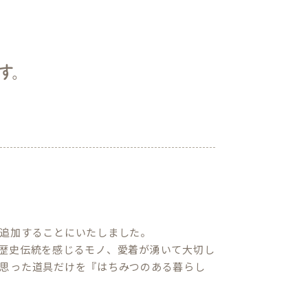
す。
追加することにいたしました。
歴史伝統を感じるモノ、愛着が湧いて大切し
思った道具だけを『はちみつのある暮らし