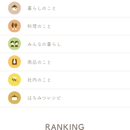
暮らしのこと
料理のこと
みんなの暮らし
商品のこと
社内のこと
はちみつレシピ
RANKING