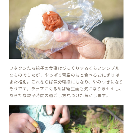
ワタクシたち親子の食事はびっくりするくらいシンプル
なものでしたが、やっぱり青空のもと食べるおにぎりは
また格別。これならば気分転換にもなり、やみつきになり
そうです。ラップにくるめば衛生面も気になりませんし、
あらたな親子時間の過ごし方見つけた気がします。