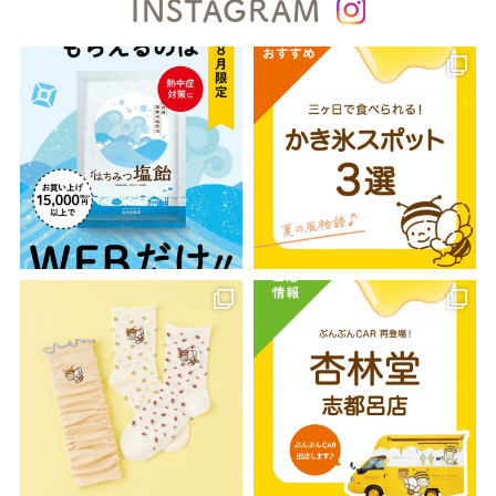
INSTAGRAM