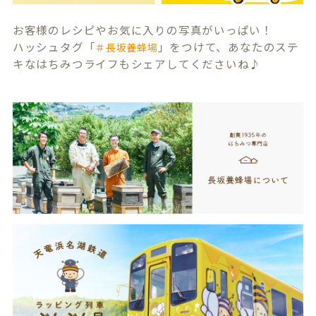
お客様のレシピやお気に入りの写真がいっぱい！
ハッシュタグ「
」をつけて、あなたのステ
＃長坂養蜂場
キなはちみつライフもシェアしてくださいね♪