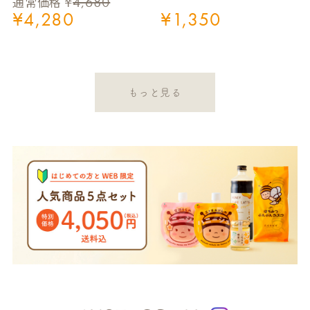
¥
4,680
通常価格
¥
4,280
¥
1,350
もっと見る