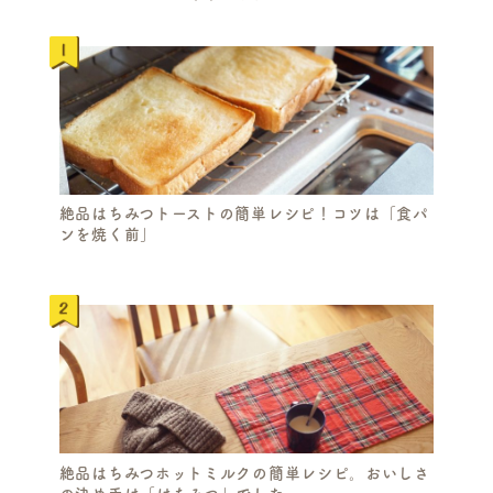
絶品はちみつトーストの簡単レシピ！コツは「食パ
ンを焼く前」
絶品はちみつホットミルクの簡単レシピ。おいしさ