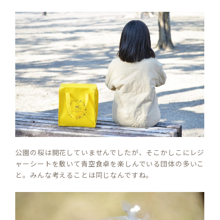
公園の桜は開花していませんでしたが、そこかしこにレジ
ャーシートを敷いて青空食卓を楽しんでいる団体の多いこ
と。みんな考えることは同じなんですね。