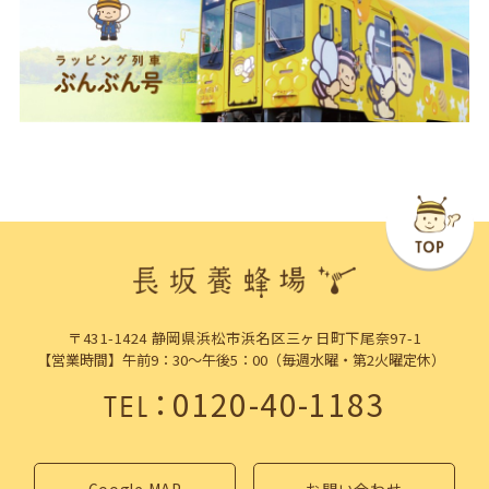
〒431-1424 静岡県浜松市浜名区三ヶ日町下尾奈97-1
【営業時間】午前9：30～午後5：00（毎週水曜・第2火曜定休）
：
0120-40-1183
TEL