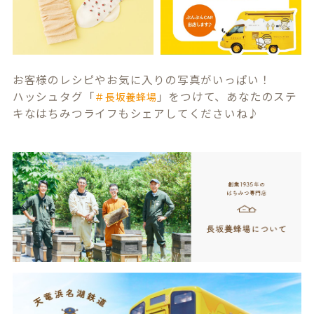
お客様のレシピやお気に入りの写真がいっぱい！
ハッシュタグ「
」をつけて、あなたのステ
＃長坂養蜂場
キなはちみつライフもシェアしてくださいね♪