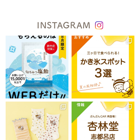
INSTAGRAM