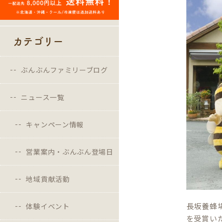
カテゴリー
ぶんぶんファミリーブログ
ニュース一覧
キャンペーン情報
営業案内・ぶんぶん登場日
地域貢献活動
長坂養蜂
体験イベント
を受賞い