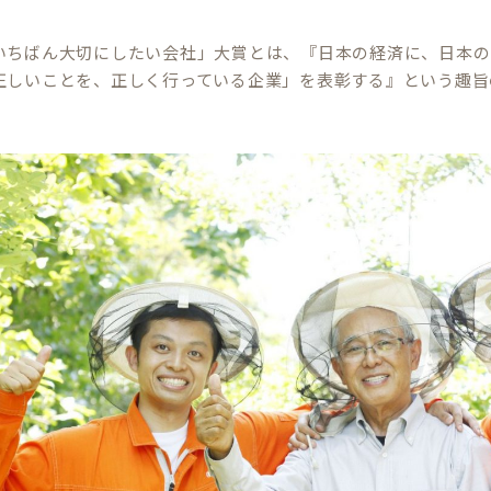
いちばん大切にしたい会社」大賞とは、『日本の経済に、日本の
正しいことを、正しく行っている企業」を表彰する』という趣旨
。