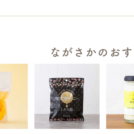
ながさかのおす