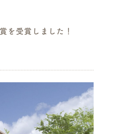
賞を受賞しました！