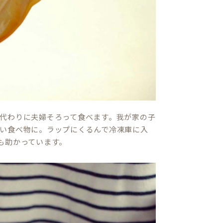
代わりに夫婦そろって食べます。我が家の子
い食べ物に。ラップにくるんで冷凍庫に入
も助かっています。