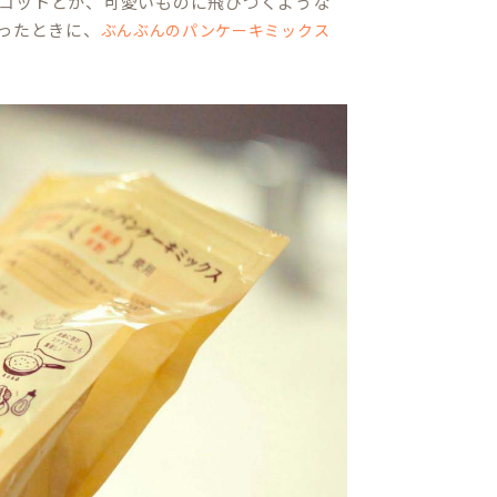
コットとか、可愛いものに飛びつくような
ったときに、
ぶんぶんのパンケーキミックス