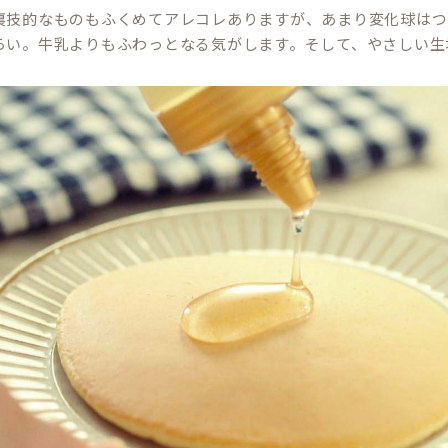
裏技的なものもふくめてアレコレありますが、あまり変化球はつ
らい。牛乳よりもふわっとなる気がします。そして、やさしい生