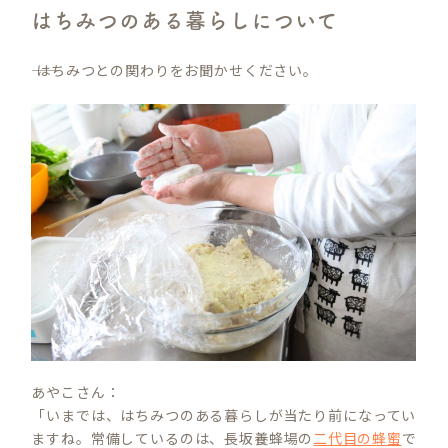
はちみつのある暮らしについて
―― はちみつとの関わりをお聞かせください。
あやこさん：
「いまでは、はちみつのある暮らしが当たり前になってい
ますね。常備しているのは、長坂養蜂場の
二代目の蜂蜜
で