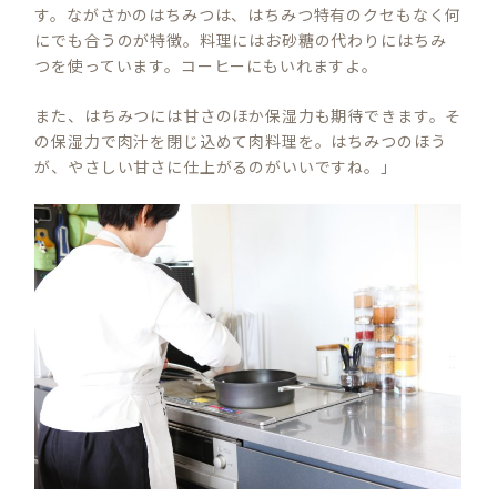
す。ながさかのはちみつは、はちみつ特有のクセもなく何
にでも合うのが特徴。料理にはお砂糖の代わりにはちみ
つを使っています。コーヒーにもいれますよ。
また、はちみつには甘さのほか保湿力も期待できます。そ
の保湿力で肉汁を閉じ込めて肉料理を。はちみつのほう
が、やさしい甘さに仕上がるのがいいですね。」