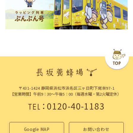
〒431-1424 静岡県浜松市浜名区三ヶ日町下尾奈97-1
【営業時間】午前9：30～午後5：00（毎週水曜・第2火曜定休）
：
0120-40-1183
TEL
Google MAP
お問い合わせ