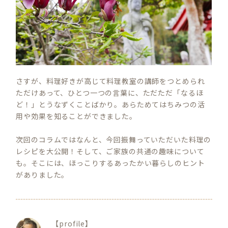
さすが、料理好きが高じて料理教室の講師をつとめられ
ただけあって、ひとつ一つの言葉に、ただただ「なるほ
ど！」とうなずくことばかり。あらためてはちみつの活
用や効果を知ることができました。
次回のコラムではなんと、今回振舞っていただいた料理の
レシピを大公開！そして、ご家族の共通の趣味について
も。そこには、ほっこりするあったかい暮らしのヒント
がありました。
【profile】