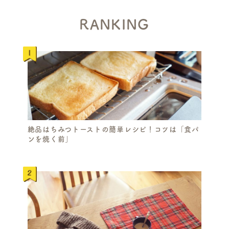
RANKING
絶品はちみつトーストの簡単レシピ！コツは「食パ
ンを焼く前」