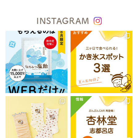
INSTAGRAM