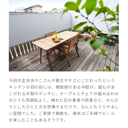
今回の主役あやこさんが動きやすさにこだわったという
キッチンの目の前には、開放感のある中庭が。誰もがあ
こがれる木製のデッキに、テーブルとチェアの組み合わせ
がとても雰囲気よく、晴れた日の食事や読書など、のんび
りとしたひとときを想像するだけで、なんともうらやまし
い空間でした。ご家族で朝食を、週末はご夫婦でビール
を楽しむこともあるそうです。