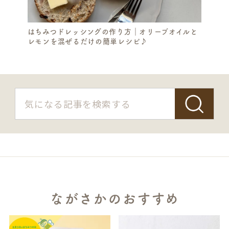
はちみつドレッシングの作り方｜オリーブオイルと
レモンを混ぜるだけの簡単レシピ♪
ながさかのおすすめ