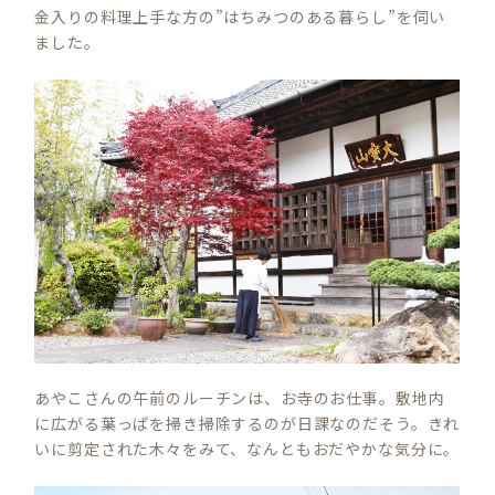
金入りの料理上手な方の”はちみつのある暮らし”を伺い
ました。
あやこさんの午前のルーチンは、お寺のお仕事。敷地内
に広がる葉っぱを掃き掃除するのが日課なのだそう。きれ
いに剪定された木々をみて、なんともおだやかな気分に。