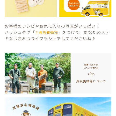
お客様のレシピやお気に入りの写真がいっぱい！
ハッシュタグ「
」をつけて、あなたのステ
＃長坂養蜂場
キなはちみつライフもシェアしてくださいね♪