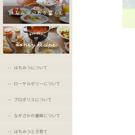
はちみつについて
ローヤルゼリーについて
プロポリスについて
ながさかの養蜂について
はちみつと子育て