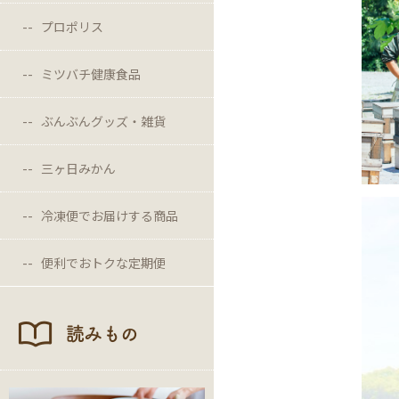
プロポリス
ミツバチ健康食品
ぶんぶんグッズ・雑貨
三ヶ日みかん
冷凍便でお届けする商品
便利でおトクな定期便
読みもの