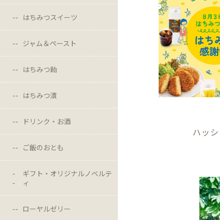
はちみつスイーツ
ジャム＆ペースト
はちみつ飴
はちみつ漬
ドリンク・お酒
ハッシ
ご飯のおとも
ギフト・オリジナルノベルテ
ィ
ローヤルゼリー