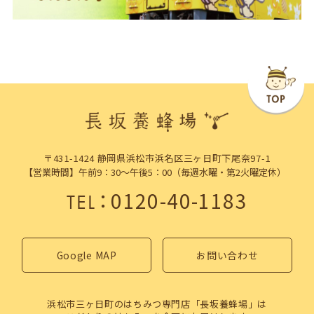
〒431-1424 静岡県浜松市浜名区三ヶ日町下尾奈97-1
【営業時間】午前9：30～午後5：00（毎週水曜・第2火曜定休）
：
0120-40-1183
TEL
Google MAP
お問い合わせ
浜松市三ヶ日町のはちみつ専門店「長坂養蜂場」は