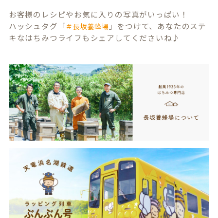
お客様のレシピやお気に入りの写真がいっぱい！
ハッシュタグ「
」をつけて、あなたのステ
＃長坂養蜂場
キなはちみつライフもシェアしてくださいね♪