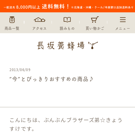
商品一覧
アクセス
読みもの
買い物かご
メニュー
2013/06/09
“今”とびっきりおすすめの商品♪
未分類
こんにちは、ぶんぶんブラザーズ弟☆きょう
すけです。